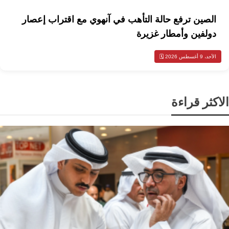
الصين ترفع حالة التأهب في آنهوي مع اقتراب إعصار
دولفين وأمطار غزيرة
الأحد، 9 أغسطس 2026 🗓️
الاكثر قراءة