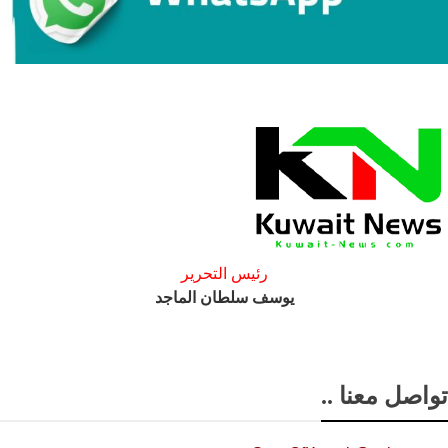
رئيس التحرير
يوسف سلطان الماجد
تواصل معنا ..