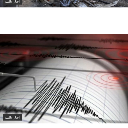
اخبار عالمية
روسيا تعلن قصف مصفاتين للنفط في سومي شمال شرق
أوكرانيا
اخبار عالمية