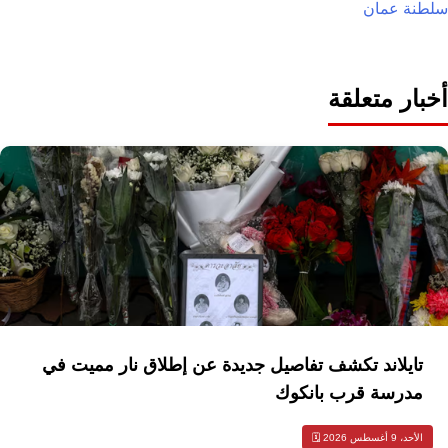
سلطنة عمان
أخبار متعلقة
تايلاند تكشف تفاصيل جديدة عن إطلاق نار مميت في
مدرسة قرب بانكوك
الأحد، 9 أغسطس 2026 🗓️