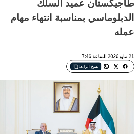
طاجيكستان عميد السلك
الدبلوماسي بمناسبة انتهاء مهام
عمله
21 مايو 2026 الساعة 7:46
نسخ الرابط