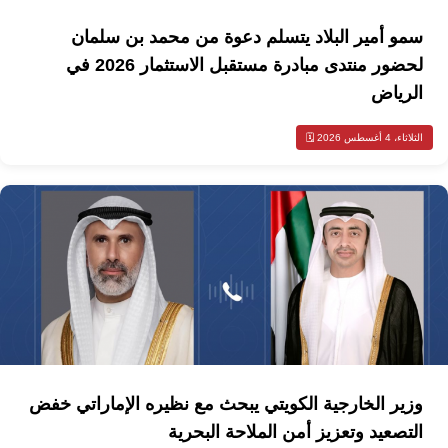
سمو أمير البلاد يتسلم دعوة من محمد بن سلمان
لحضور منتدى مبادرة مستقبل الاستثمار 2026 في
الرياض
الثلاثاء، 4 أغسطس 2026 🗓️
وزير الخارجية الكويتي يبحث مع نظيره الإماراتي خفض
التصعيد وتعزيز أمن الملاحة البحرية