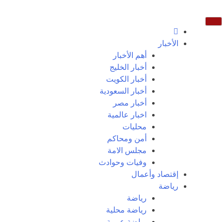
الأخبار
أهم الأخبار
أخبار الخليج
أخبار الكويت
أخبار السعودية
أخبار مصر
اخبار عالمية
محليات
أمن ومحاكم
مجلس الامة
وفيات وحوادث
إقتصاد وأعمال
رياضة
رياضة
رياضة محلية
رياضة عربية