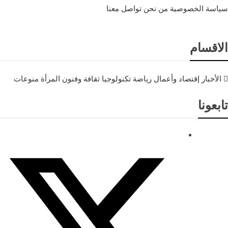
سياسة الخصوصية
من نحن
تواصل معنا
الاقسام
الأخبار
إقتصاد وأعمال
رياضة
تكنولوجيا
ثقافة وفنون
المرأة
منوعات
تابعونا