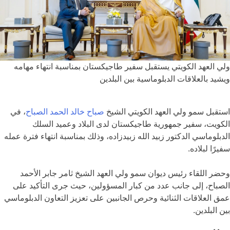
ولي العهد الكويتي يستقبل سفير طاجيكستان بمناسبة انتهاء مهامه
ويشيد بالعلاقات الدبلوماسية بين البلدين
استقبل سمو ولي العهد الكويتي الشيخ
صباح خالد الحمد الصباح
، في
الكويت
، سفير جمهورية
طاجيكستان
لدى البلاد وعميد السلك
الدبلوماسي الدكتور زبيد الله زبيدزاده، وذلك بمناسبة انتهاء فترة عمله
سفيرًا لبلاده.
وحضر اللقاء رئيس ديوان سمو ولي العهد الشيخ ثامر جابر الأحمد
الصباح، إلى جانب عدد من كبار المسؤولين، حيث جرى التأكيد على
عمق العلاقات الثنائية وحرص الجانبين على تعزيز التعاون الدبلوماسي
بين البلدين.