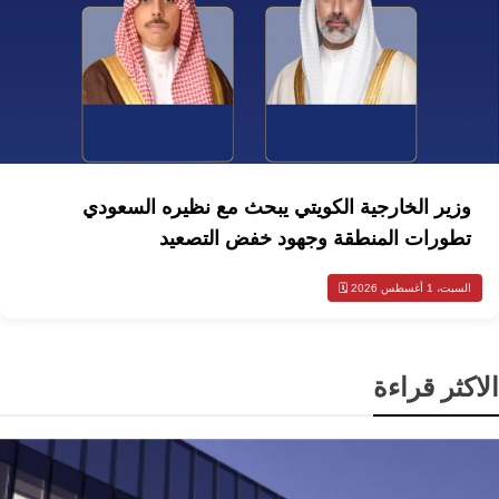
وزير الخارجية الكويتي يبحث مع نظيره السعودي
تطورات المنطقة وجهود خفض التصعيد
السبت، 1 أغسطس 2026 🗓️
الاكثر قراءة
تكنولوجيا