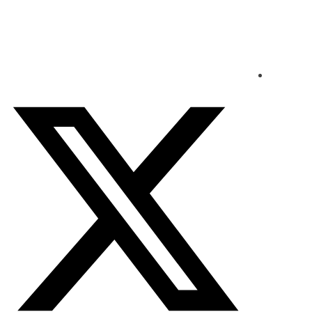
الخميس - 2026/08/06 9:27:55 مساءً