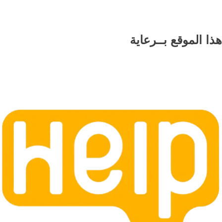
هذا الموقع
بــرعاية