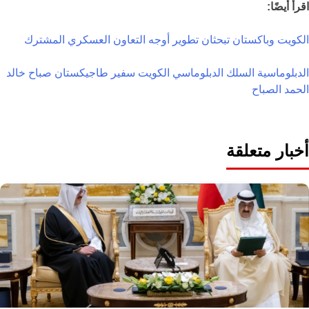
اقرأ أيضًا:
الكويت وباكستان تبحثان تطوير أوجه التعاون العسكري المشترك
الدبلوماسية
السلك الدبلوماسي
الكويت
سفير طاجيكستان
صباح خالد
الحمد الصباح
أخبار متعلقة