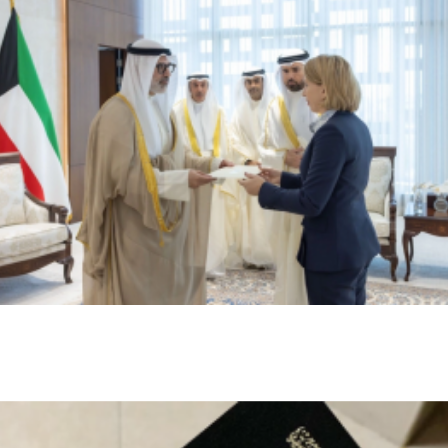
وزير الخارجية الكويتي يتسلم أوراق اعتماد
سفيرة أستراليا الجديدة لدى الكويت
محليات