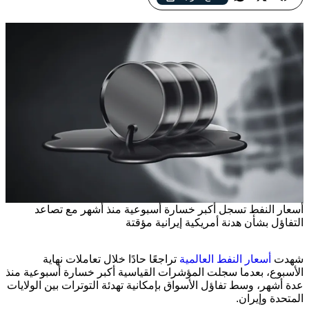
أسعار النفط تسجل أكبر خسارة أسبوعية منذ أشهر مع تصاعد
التفاؤل بشأن هدنة أمريكية إيرانية مؤقتة
شهدت
أسعار النفط العالمية
تراجعًا حادًا خلال تعاملات نهاية
الأسبوع، بعدما سجلت المؤشرات القياسية أكبر خسارة أسبوعية منذ
عدة أشهر، وسط تفاؤل الأسواق بإمكانية تهدئة التوترات بين الولايات
المتحدة وإيران.