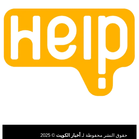
حقوق النشر محفوظة لـ
أخبار الكويت
© 2025