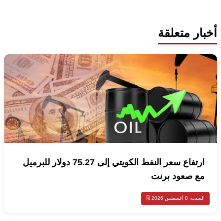
أخبار متعلقة
ارتفاع سعر النفط الكويتي إلى 75.27 دولار للبرميل
مع صعود برنت
السبت، 8 أغسطس 2026 🗓️