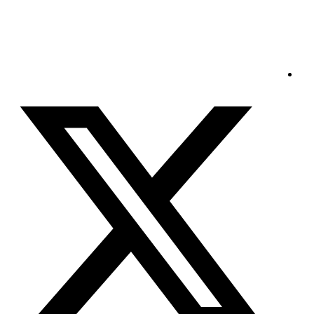
الأحد - 2026/08/09 3:35:56 مساءً