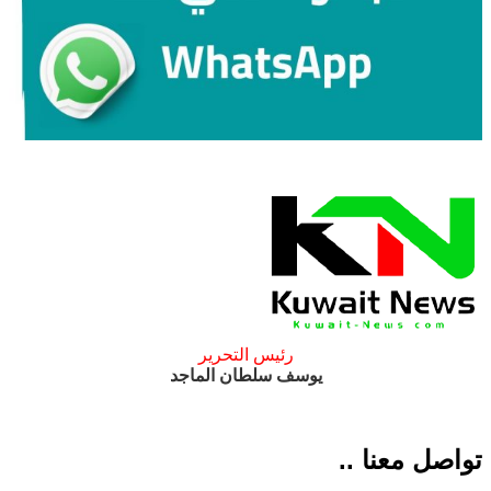
رئيس التحرير
يوسف سلطان الماجد
تواصل معنا ..