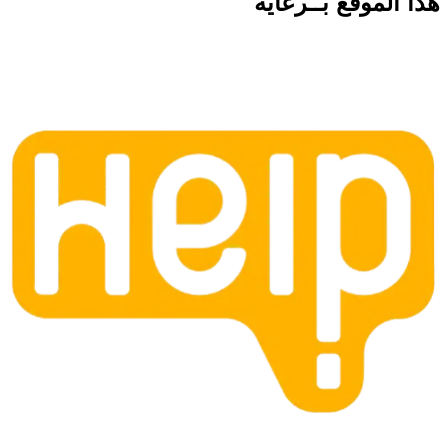
هذا الموقع
بــرعاية