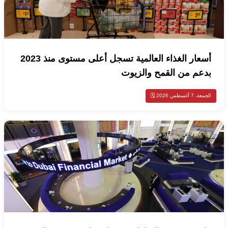
أسعار الغذاء العالمية تسجل أعلى مستوى منذ 2023
بدعم من القمح والزيوت
الجمعة، 7 أغسطس 2026 🗓️