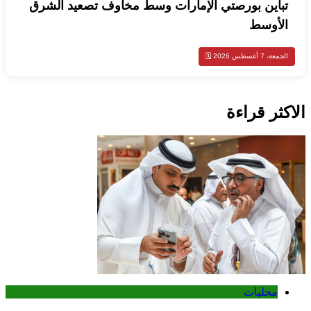
تباين بورصتي الإمارات وسط مخاوف تصعيد الشرق
الأوسط
الجمعة، 7 أغسطس 2026 🗓️
الاكثر قراءة
محليات