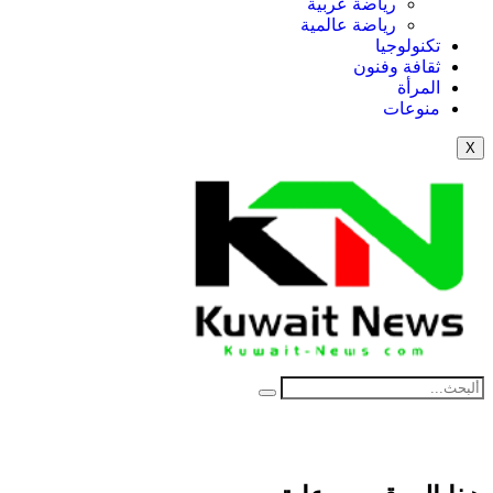
رياضة عربية
رياضة عالمية
تكنولوجيا
ثقافة وفنون
المرأة
منوعات
X
NE
News Elementor