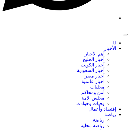
الأخبار
أهم الأخبار
أخبار الخليج
أخبار الكويت
أخبار السعودية
أخبار مصر
اخبار عالمية
محليات
أمن ومحاكم
مجلس الامة
وفيات وحوادث
إقتصاد وأعمال
رياضة
رياضة
رياضة محلية