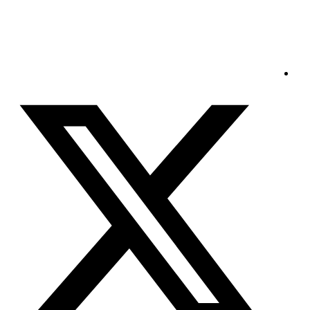
الخميس - 2026/08/06 1:08:57 مساءً