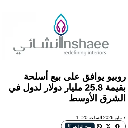
روبيو يوافق على بيع أسلحة
بقيمة 25.8 مليار دولار لدول في
الشرق الأوسط
7 مايو 2026 الساعة 11:20
نسخ الرابط