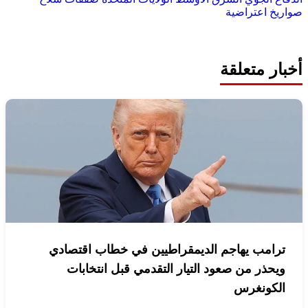
صواريخ اعتراضية
أخبار متعلقة
ترامب يهاجم الديمقراطيين في خطاب اقتصادي
ويحذر من صعود التيار التقدمي قبل انتخابات
الكونغرس