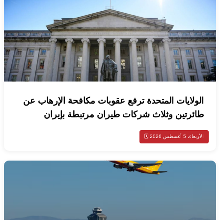
الولايات المتحدة ترفع عقوبات مكافحة الإرهاب عن
طائرتين وثلاث شركات طيران مرتبطة بإيران
الأربعاء، 5 أغسطس 2026 🗓️