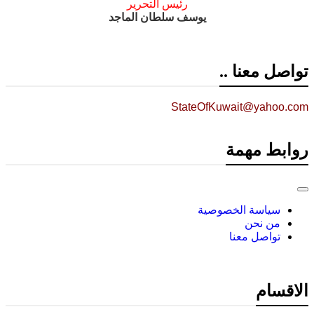
رئيس التحرير
يوسف سلطان الماجد
تواصل معنا ..
StateOfKuwait@yahoo.com
روابط مهمة
سياسة الخصوصية
من نحن
تواصل معنا
الاقسام