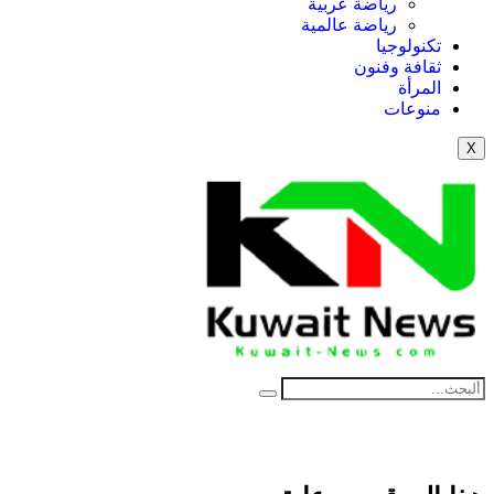
رياضة عربية
رياضة عالمية
تكنولوجيا
ثقافة وفنون
المرأة
منوعات
X
News Elementor
NE