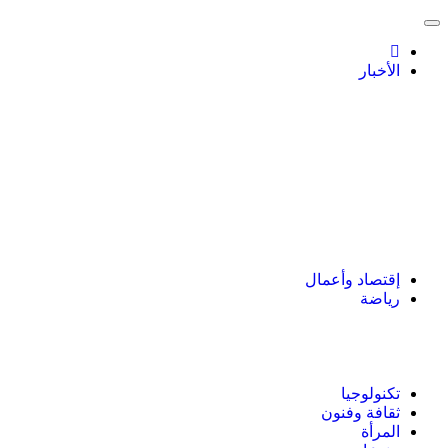
الأخبار
إقتصاد وأعمال
رياضة
تكنولوجيا
ثقافة وفنون
المرأة