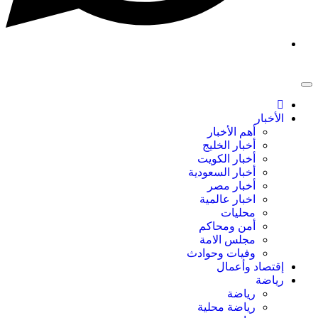
الأخبار
أهم الأخبار
أخبار الخليج
أخبار الكويت
أخبار السعودية
أخبار مصر
اخبار عالمية
محليات
أمن ومحاكم
مجلس الامة
وفيات وحوادث
إقتصاد وأعمال
رياضة
رياضة
رياضة محلية