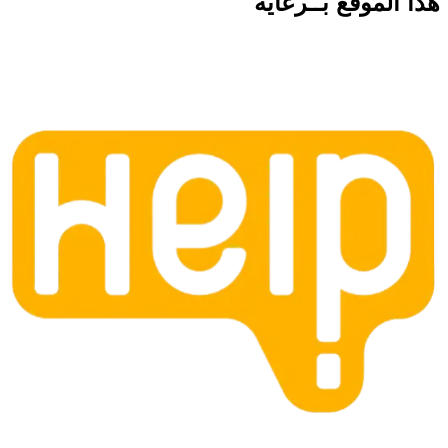
هذا الموقع
بــرعاية