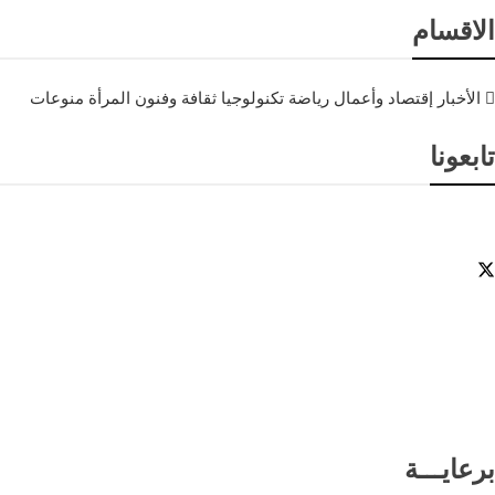
الاقسام
الأخبار
إقتصاد وأعمال
رياضة
تكنولوجيا
ثقافة وفنون
المرأة
منوعات
تابعونا
برعايـــة