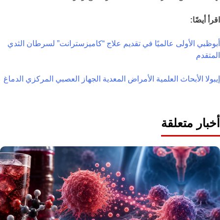
اقرأ أيضًا:
أبوظبي الأولى عالميًا في تقديم علاج “كاميزسترانت” لسرطان الثدي
المتقدم
إيبولا
الأبحاث العلمية
الأمراض المعدية
الجهاز العصبي المركزي
الدماغ
أخبار متعلقة