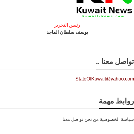
رئيس التحرير
يوسف سلطان الماجد
تواصل معنا ..
StateOfKuwait@yahoo.com
روابط مهمة
سياسة الخصوصية
من نحن
تواصل معنا