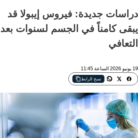
دراسات جديدة: فيروس إيبولا قد
يبقى كامناً في الجسم لسنوات بعد
التعافي
19 يونيو 2026 الساعة 11:45
نسخ الرابط