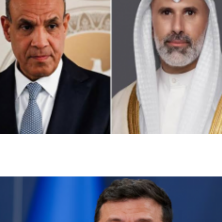
وزيرا خارجية الكويت ومصر يبحثان التطورات الإقليمية
وأمن الملاحة البحرية
اخبار عالمية