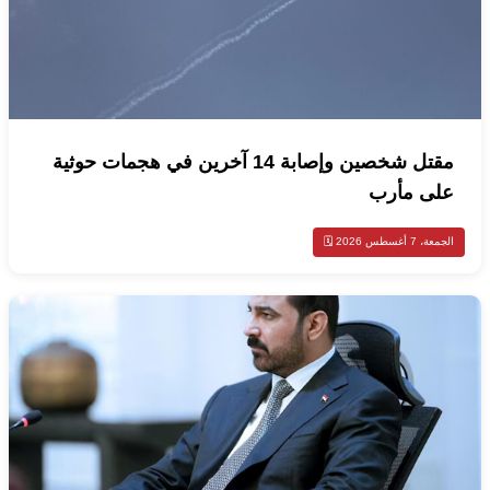
مقتل شخصين وإصابة 14 آخرين في هجمات حوثية
على مأرب
الجمعة، 7 أغسطس 2026 🗓️