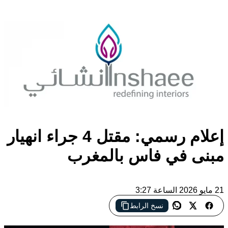
إعلام رسمي: مقتل 4 جراء انهيار
مبنى في فاس بالمغرب
21 مايو 2026 الساعة 3:27
نسخ الرابط