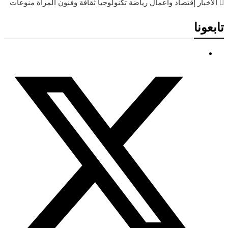
الأخبار
إقتصاد وأعمال
رياضة
تكنولوجيا
ثقافة وفنون
المرأة
منوعات
تابعونا