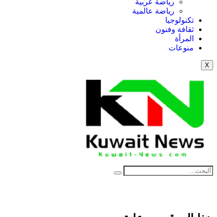
رياضة عربية
رياضة عالمية
تكنولوجيا
ثقافة وفنون
المرأة
منوعات
X
NE
News Elementor