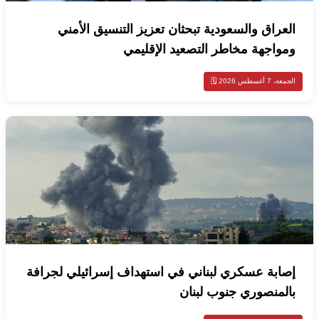
العراق والسعودية تبحثان تعزيز التنسيق الأمني
ومواجهة مخاطر التصعيد الإقليمي
الجمعة، 7 أغسطس 2026 🗓️
إصابة عسكري لبناني في استهداف إسرائيلي لجرافة
بالمنصوري جنوب لبنان