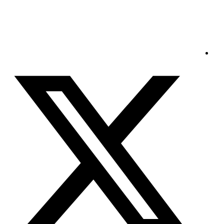
السبت - 2026/08/08 1:29:11 صباحًا