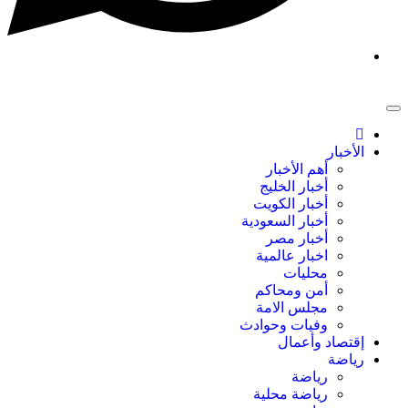
الأخبار
أهم الأخبار
أخبار الخليج
أخبار الكويت
أخبار السعودية
أخبار مصر
اخبار عالمية
محليات
أمن ومحاكم
مجلس الامة
وفيات وحوادث
إقتصاد وأعمال
رياضة
رياضة
رياضة محلية