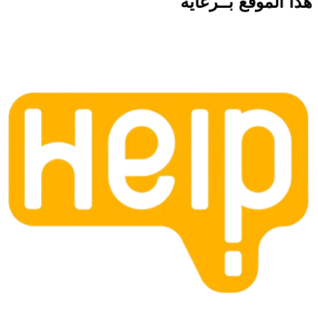
هذا الموقع
بــرعاية