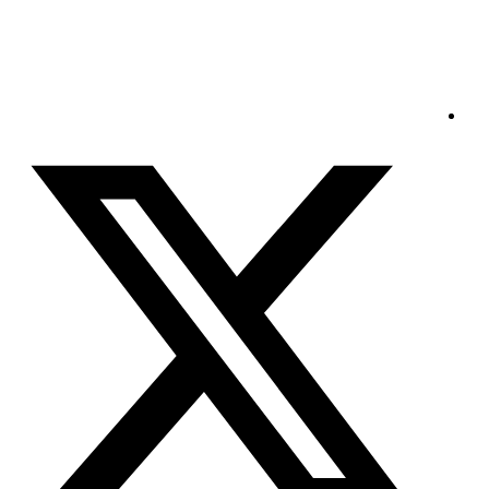
الجمعة - 2026/08/07 12:46:08 مساءً