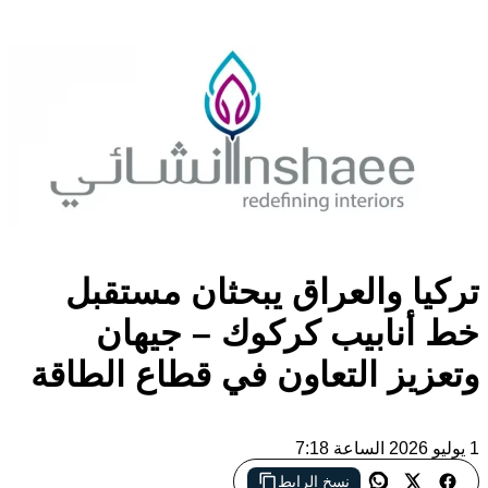
تركيا والعراق يبحثان مستقبل
خط أنابيب كركوك – جيهان
وتعزيز التعاون في قطاع الطاقة
1 يوليو 2026 الساعة 7:18
نسخ الرابط