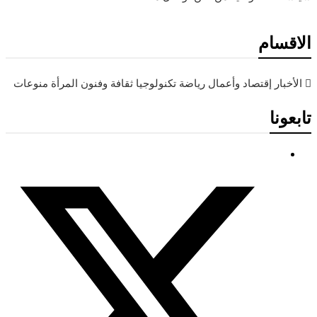
الاقسام
الأخبار
إقتصاد وأعمال
رياضة
تكنولوجيا
ثقافة وفنون
المرأة
منوعات
تابعونا