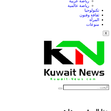
رياضة عربية
رياضة عالمية
تكنولوجيا
ثقافة وفنون
المرأة
منوعات
X
NE
News Elementor