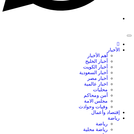
الأخبار
أهم الأخبار
أخبار الخليج
أخبار الكويت
أخبار السعودية
أخبار مصر
اخبار عالمية
محليات
أمن ومحاكم
مجلس الامة
وفيات وحوادث
إقتصاد وأعمال
رياضة
رياضة
رياضة محلية