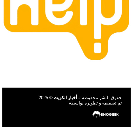
حقوق النشر محفوظة لـ
أخبار الكويت
© 2025
تم تصميمه و تطويره بواسطة