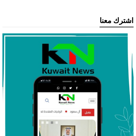
اشترك معنا