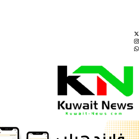
الجمعة - 2026/08/07 2:15:29 صباحًا
NE
News Elementor