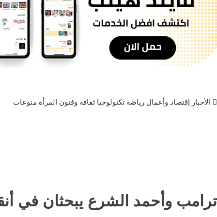
الأخبار
إقتصاد وأعمال
رياضة
تكنولوجيا
ثقافة وفنون
المرأة
منوعات
ترامب وأحمد الشرع يبحثان في أنقر