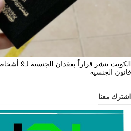
قانون الجنسية
اشترك معنا