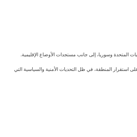
ايات المتحدة وسوريا، إلى جانب مستجدات الأوضاع الإقليمية.
ى استقرار المنطقة، في ظل التحديات الأمنية والسياسية التي