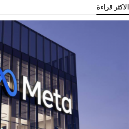
الاكثر قراءة