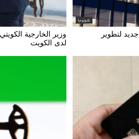
تكنولوجيا
طناعي جديد لتطوير
وزير الخارجية الكويتي
لدى الكويت