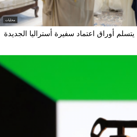
محليات
 يتسلم أوراق اعتماد سفيرة أستراليا الجديدة