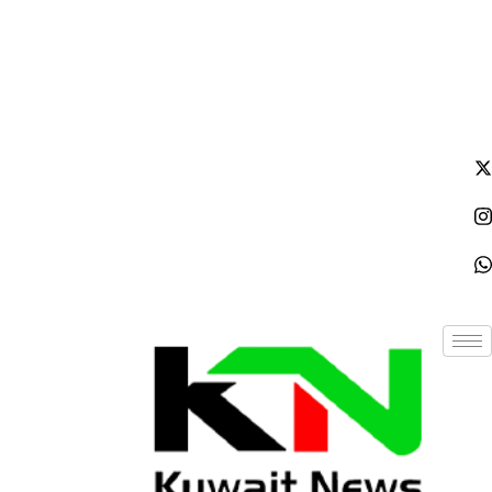
الجمعة - 2026/08/07 10:18:45 صباحًا
NE
News Elementor