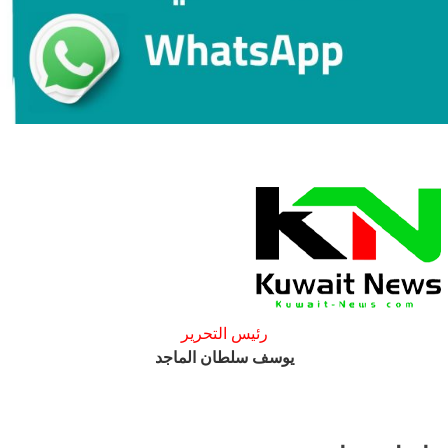
رئيس التحرير
يوسف سلطان الماجد