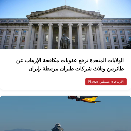
الولايات المتحدة ترفع عقوبات مكافحة الإرهاب عن
طائرتين وثلاث شركات طيران مرتبطة بإيران
الأربعاء، 5 أغسطس 2026 🗓️