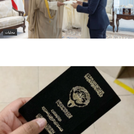
محليات
وزير الخارجية الكويتي يتسلم أوراق اعتماد سفيرة أستراليا
الجديدة لدى الكويت