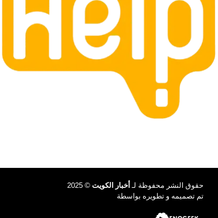
حقوق النشر محفوظة لـ
أخبار الكويت
© 2025
تم تصميمه و تطويره بواسطة