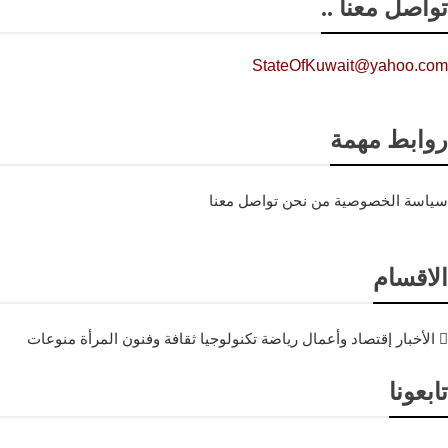
تواصل معنا ..
StateOfKuwait@yahoo.com
روابط مهمة
سياسة الخصوصية
من نحن
تواصل معنا
الاقسام
الأخبار
إقتصاد وأعمال
رياضة
تكنولوجيا
ثقافة وفنون
المرأة
منوعات
تابعونا