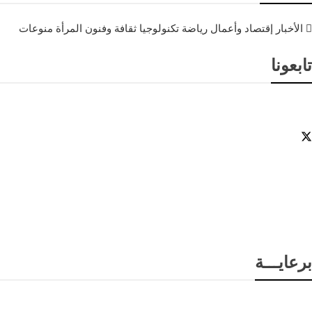
الأخبار
إقتصاد وأعمال
رياضة
تكنولوجيا
ثقافة وفنون
المرأة
منوعات
تابعونا
برعايـــة