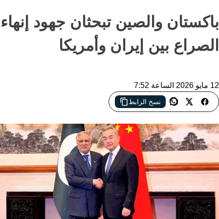
باكستان والصين تبحثان جهود إنهاء
الصراع بين إيران وأمريكا
12 مايو 2026 الساعة 7:52
نسخ الرابط