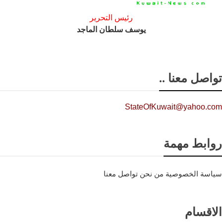
رئيس التحرير
يوسف سلطان الماجد
تواصل معنا ..
StateOfKuwait@yahoo.com
روابط مهمة
سياسة الخصوصية
من نحن
تواصل معنا
الاقسام