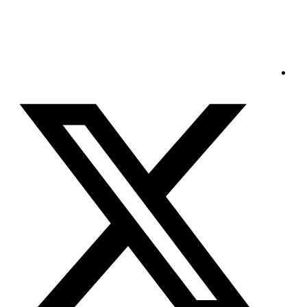
الجمعة - 2026/08/07 7:31:16 صباحًا