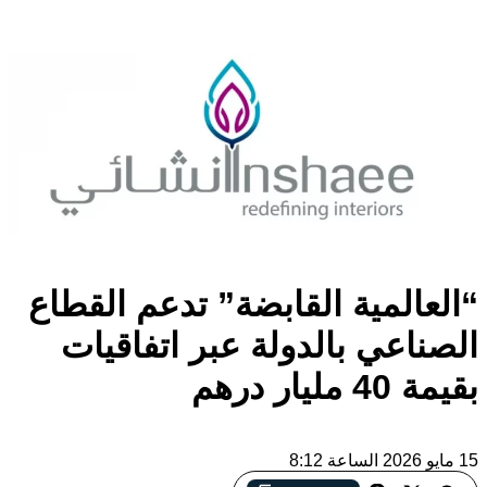
“العالمية القابضة” تدعم القطاع
الصناعي بالدولة عبر اتفاقيات
بقيمة 40 مليار درهم
15 مايو 2026 الساعة 8:12