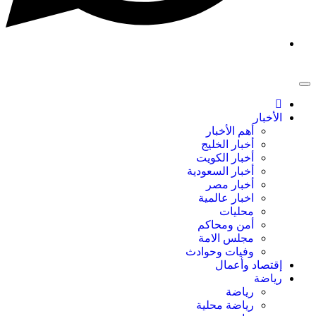
الأخبار
أهم الأخبار
أخبار الخليج
أخبار الكويت
أخبار السعودية
أخبار مصر
اخبار عالمية
محليات
أمن ومحاكم
مجلس الامة
وفيات وحوادث
إقتصاد وأعمال
رياضة
رياضة
رياضة محلية