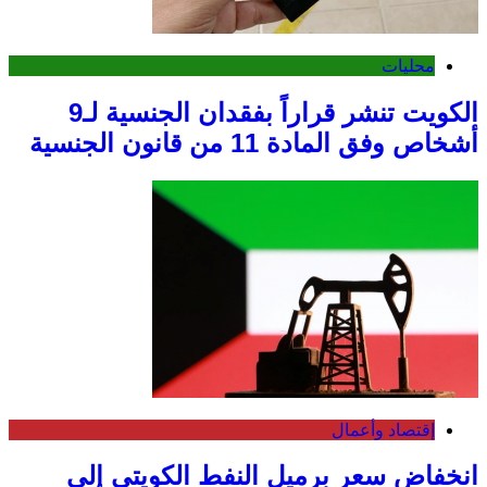
محليات
الكويت تنشر قراراً بفقدان الجنسية لـ9
أشخاص وفق المادة 11 من قانون الجنسية
إقتصاد وأعمال
انخفاض سعر برميل النفط الكويتي إلى