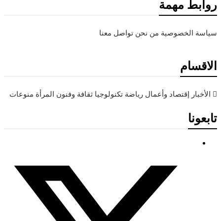
روابط مهمة
سياسة الخصوصية
من نحن
تواصل معنا
الاقسام
الأخبار
إقتصاد وأعمال
رياضة
تكنولوجيا
ثقافة وفنون
المرأة
منوعات
تابعونا