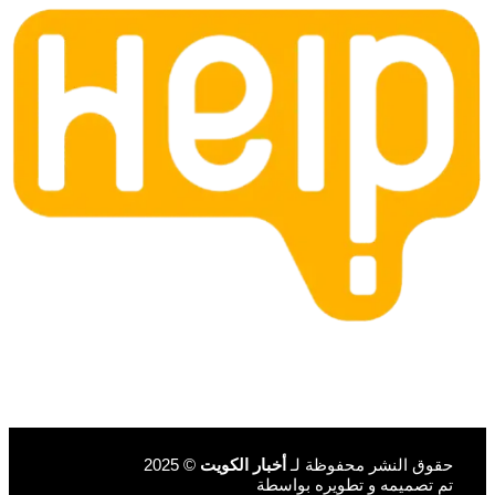
حقوق النشر محفوظة لـ
أخبار الكويت
© 2025
تم تصميمه و تطويره بواسطة