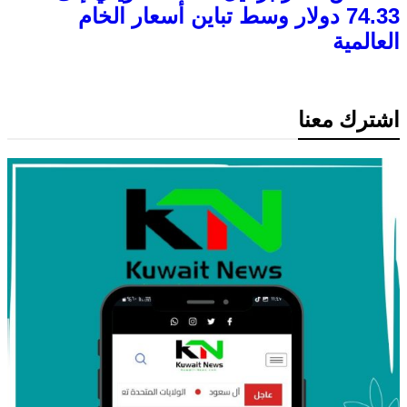
74.33 دولار وسط تباين أسعار الخام
العالمية
اشترك معنا