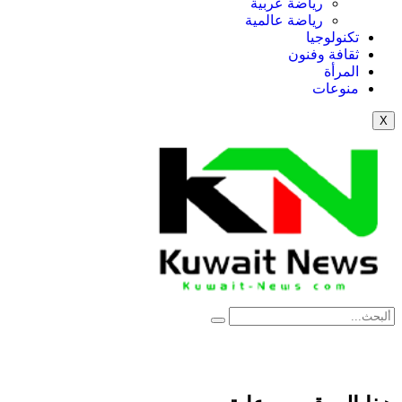
رياضة عربية
رياضة عالمية
تكنولوجيا
ثقافة وفنون
المرأة
منوعات
X
NE
News Elementor