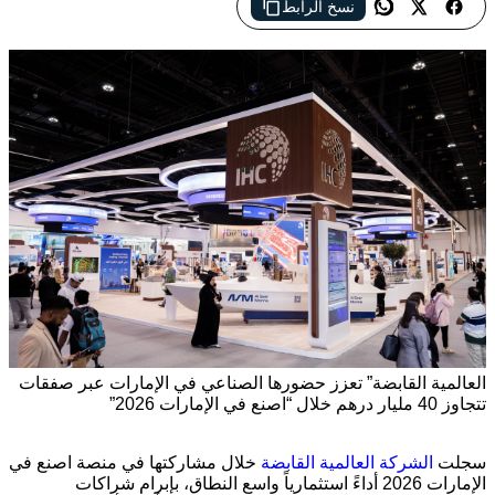
نسخ الرابط
العالمية القابضة” تعزز حضورها الصناعي في الإمارات عبر صفقات
تتجاوز 40 مليار درهم خلال “اصنع في الإمارات 2026”
سجلت
الشركة العالمية القابضة
خلال مشاركتها في منصة
اصنع في
الإمارات 2026
أداءً استثمارياً واسع النطاق، بإبرام شراكات