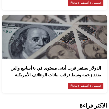
الخميس، 6 أغسطس 2026 🗓️
الدولار يستقر قرب أدنى مستوى في 6 أسابيع والين
يفقد زخمه وسط ترقب بيانات الوظائف الأمريكية
الخميس، 6 أغسطس 2026 🗓️
الاكثر قراءة