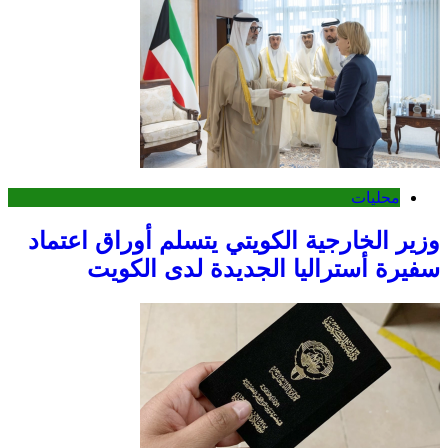
محليات
وزير الخارجية الكويتي يتسلم أوراق اعتماد
سفيرة أستراليا الجديدة لدى الكويت