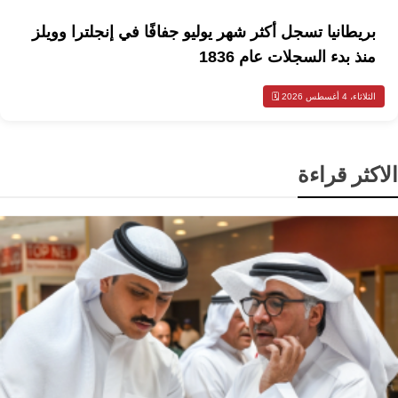
بريطانيا تسجل أكثر شهر يوليو جفافًا في إنجلترا وويلز
منذ بدء السجلات عام 1836
الثلاثاء، 4 أغسطس 2026 🗓️
الاكثر قراءة