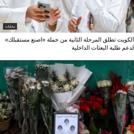
محليات
الكويت تطلق المرحلة الثانية من حملة «اصنع مستقبلك»
لدعم طلبة البعثات الداخلية