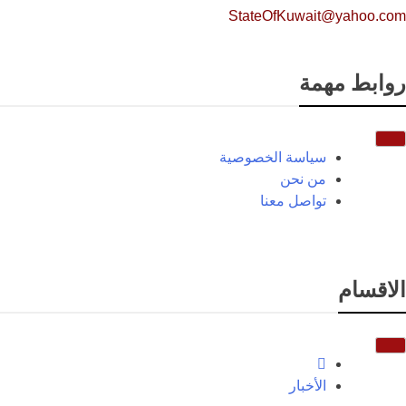
StateOfKuwait@yahoo.com
روابط مهمة
سياسة الخصوصية
من نحن
تواصل معنا
الاقسام
الأخبار