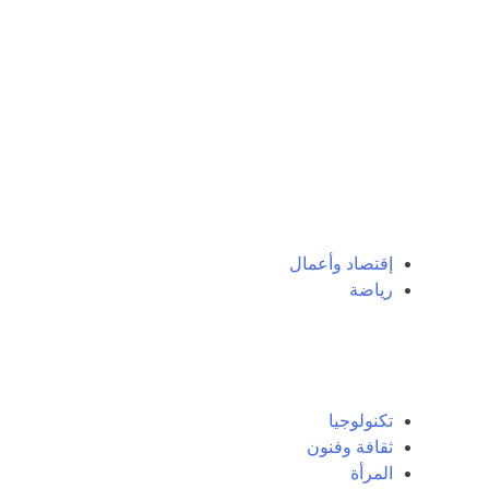
إقتصاد وأعمال
رياضة
تكنولوجيا
ثقافة وفنون
المرأة