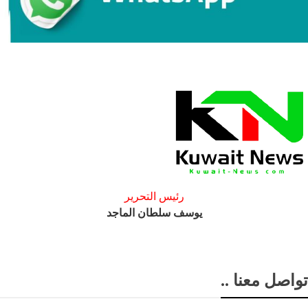
رئيس التحرير
يوسف سلطان الماجد
تواصل معنا ..