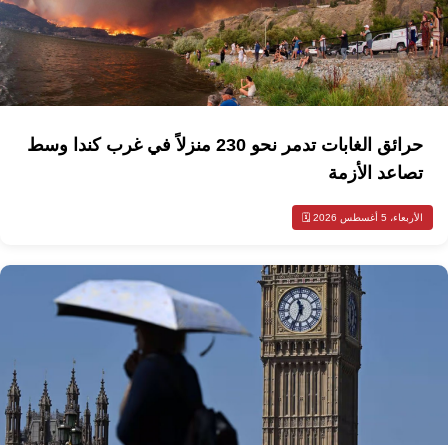
حرائق الغابات تدمر نحو 230 منزلاً في غرب كندا وسط
تصاعد الأزمة
الأربعاء، 5 أغسطس 2026 🗓️