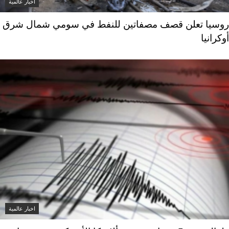
اخبار عالمية
روسيا تعلن قصف مصفاتين للنفط في سومي شمال شرق
أوكرانيا
اخبار عالمية