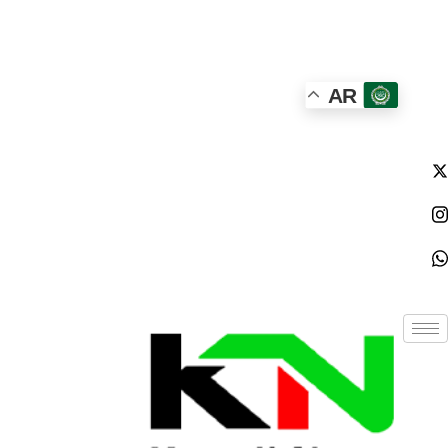
الأحد - 2026/08/09 12:23:13 مساءً
AR