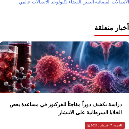
الاتصالات الفضائية
الصين
الفضاء
تكنولوجيا الاتصالات
عالمي
أخبار متعلقة
دراسة تكشف دوراً مفاجئاً للفركتوز في مساعدة بعض
الخلايا السرطانية على الانتشار
الجمعة، 7 أغسطس 2026 🗓️