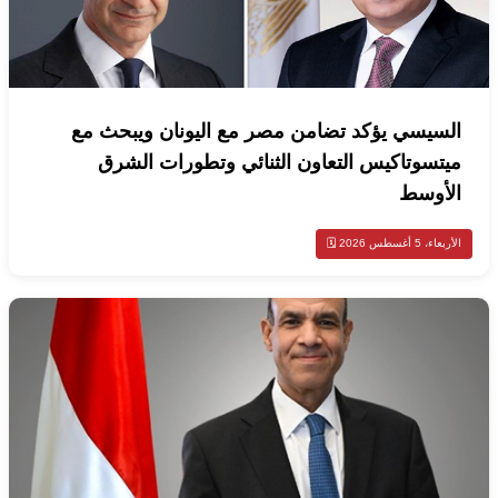
السيسي يؤكد تضامن مصر مع اليونان ويبحث مع
ميتسوتاكيس التعاون الثنائي وتطورات الشرق
الأوسط
الأربعاء، 5 أغسطس 2026 🗓️