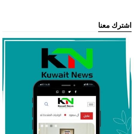
التصعيد الإقليمي
اشترك معنا