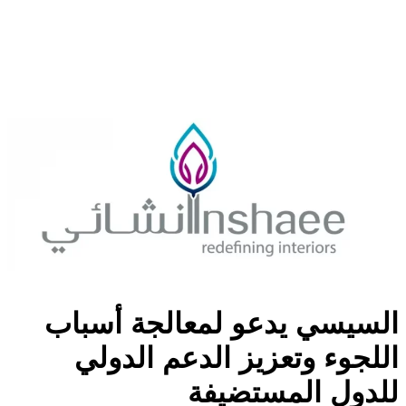
السيسي يدعو لمعالجة أسباب
اللجوء وتعزيز الدعم الدولي
للدول المستضيفة