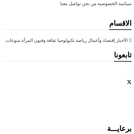
سياسة الخصوصية
من نحن
تواصل معنا
الاقسام
الأخبار
إقتصاد وأعمال
رياضة
تكنولوجيا
ثقافة وفنون
المرأة
منوعات
تابعونا
برعايـــة