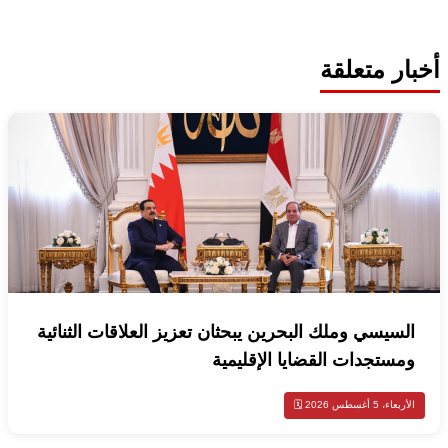
أخبار متعلقة
السيسي وملك البحرين يبحثان تعزيز العلاقات الثنائية
ومستجدات القضايا الإقليمية
الأربعاء، 5 أغسطس 2026 🗓️