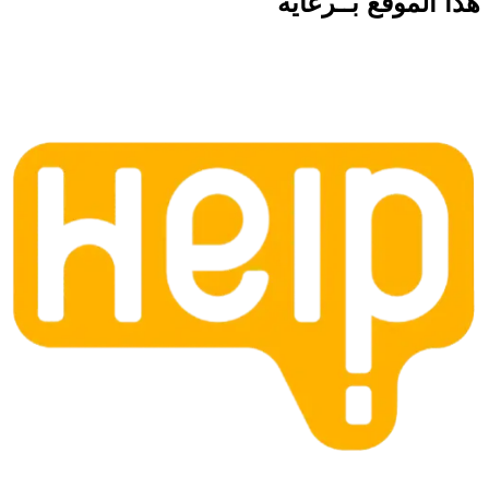
هذا الموقع
بــرعاية