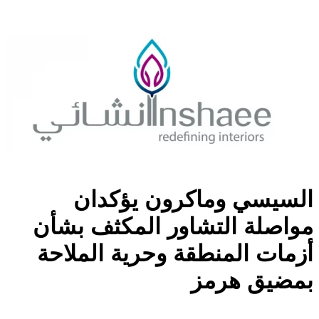
السيسي وماكرون يؤكدان
مواصلة التشاور المكثف بشأن
أزمات المنطقة وحرية الملاحة
بمضيق هرمز