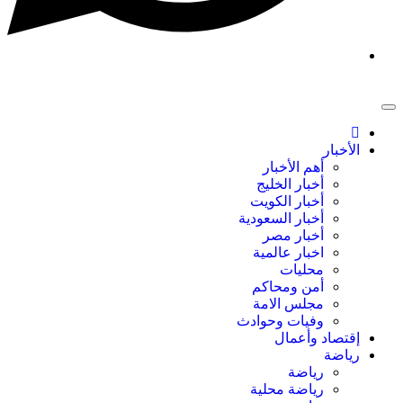
الأخبار
أهم الأخبار
أخبار الخليج
أخبار الكويت
أخبار السعودية
أخبار مصر
اخبار عالمية
محليات
أمن ومحاكم
مجلس الامة
وفيات وحوادث
إقتصاد وأعمال
رياضة
رياضة
رياضة محلية