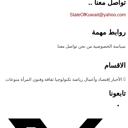
تواصل معنا ..
StateOfKuwait@yahoo.com
روابط مهمة
سياسة الخصوصية
من نحن
تواصل معنا
الاقسام
الأخبار
إقتصاد وأعمال
رياضة
تكنولوجيا
ثقافة وفنون
المرأة
منوعات
تابعونا