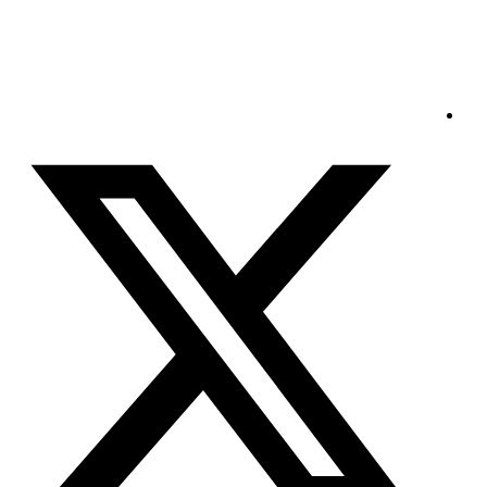
الجمعة - 2026/08/07 8:44:06 مساءً