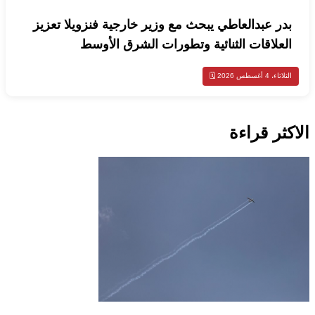
بدر عبدالعاطي يبحث مع وزير خارجية فنزويلا تعزيز
العلاقات الثنائية وتطورات الشرق الأوسط
الثلاثاء، 4 أغسطس 2026 🗓️
الاكثر قراءة