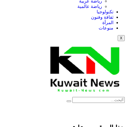
رياضة عربية
رياضة عالمية
تكنولوجيا
ثقافة وفنون
المرأة
منوعات
X
NE
News Elementor