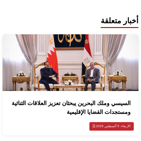
أخبار متعلقة
السيسي وملك البحرين يبحثان تعزيز العلاقات الثنائية
ومستجدات القضايا الإقليمية
الأربعاء، 5 أغسطس 2026 🗓️