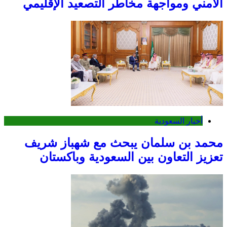
الأمني ومواجهة مخاطر التصعيد الإقليمي
أخبار السعودية
محمد بن سلمان يبحث مع شهباز شريف
تعزيز التعاون بين السعودية وباكستان