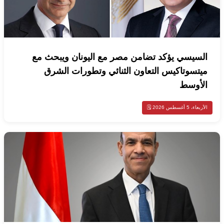
السيسي يؤكد تضامن مصر مع اليونان ويبحث مع
ميتسوتاكيس التعاون الثنائي وتطورات الشرق
الأوسط
الأربعاء، 5 أغسطس 2026 🗓️