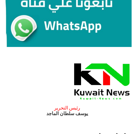
رئيس التحرير
يوسف سلطان الماجد