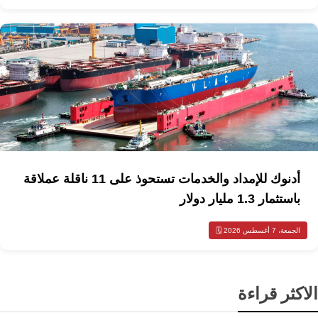
أدنوك للإمداد والخدمات تستحوذ على 11 ناقلة عملاقة
باستثمار 1.3 مليار دولار
الجمعة، 7 أغسطس 2026 🗓️
الاكثر قراءة