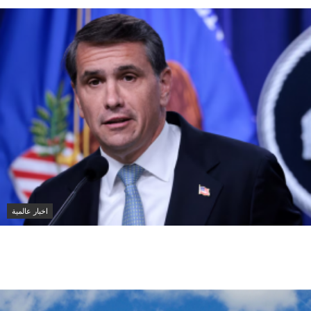
اخبار عالمية
مجلس الشيوخ الأمريكي يقر تعيين تود بلانش وزيرًا للعدل
في إدارة ترامب