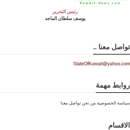
رئيس التحرير
يوسف سلطان الماجد
تواصل معنا ..
StateOfKuwait@yahoo.com
روابط مهمة
سياسة الخصوصية
من نحن
تواصل معنا
الاقسام