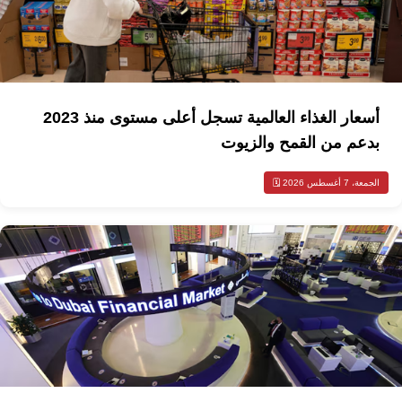
أسعار الغذاء العالمية تسجل أعلى مستوى منذ 2023
بدعم من القمح والزيوت
الجمعة، 7 أغسطس 2026 🗓️