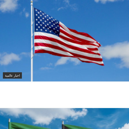
اخبار عالمية
الجيش الأمريكي يعفي قائد الفيلق الخامس من منصبه قبل
انتهاء ولايته