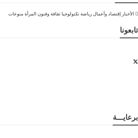
الأخبار
إقتصاد وأعمال
رياضة
تكنولوجيا
ثقافة وفنون
المرأة
منوعات
تابعونا
برعايـــة