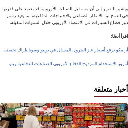
ويشير التقرير إلى أن مستقبل الصناعة الأوروبية قد يعتمد على قدرتها
في الدمج بين الابتكار الصناعي والاحتياجات الدفاعية، بما يعيد رسم
دور قطاع السيارات في الاقتصاد الأوروبي خلال السنوات المقبلة.
اقرأ أيضًا:
أرامكو ترفع أسعار غاز البترول المسال في يونيو وسوناطراك تخفضه
أوروبا
الاستخدام المزدوج
الدفاع الأوروبي
الصناعات الدفاعية
رينو
أخبار متعلقة