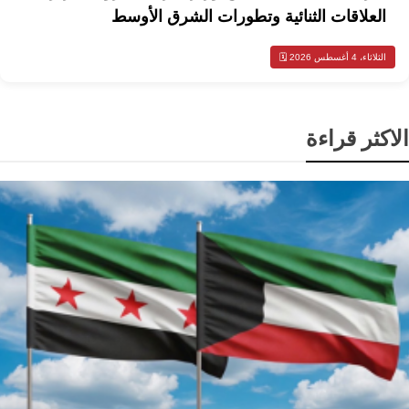
العلاقات الثنائية وتطورات الشرق الأوسط
الثلاثاء، 4 أغسطس 2026 🗓️
الاكثر قراءة