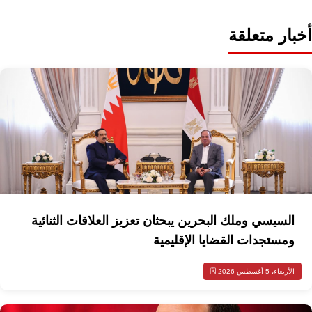
أخبار متعلقة
السيسي وملك البحرين يبحثان تعزيز العلاقات الثنائية
ومستجدات القضايا الإقليمية
الأربعاء، 5 أغسطس 2026 🗓️