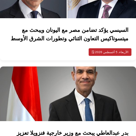
السيسي يؤكد تضامن مصر مع اليونان ويبحث مع
ميتسوتاكيس التعاون الثنائي وتطورات الشرق الأوسط
الأربعاء، 5 أغسطس 2026 🗓️
بدر عبدالعاطي يبحث مع وزير خارجية فنزويلا تعزيز