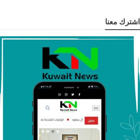
اشترك معنا