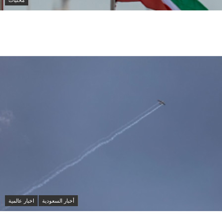
الكويت تدين هجمات الحوثيين على نجران وتؤكد تضامنها
الكامل مع السعودية
أخبار السعودية
اخبار عالمية