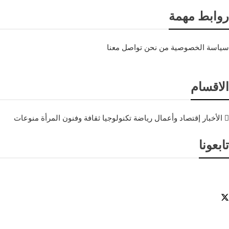
روابط مهمة
سياسة الخصوصية
من نحن
تواصل معنا
الاقسام
الأخبار
إقتصاد وأعمال
رياضة
تكنولوجيا
ثقافة وفنون
المرأة
منوعات
تابعونا