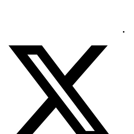
الإثنين - 2026/08/10 10:52:18 مساءً