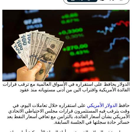
الدولار يحافظ على استقراره في الأسواق العالمية مع ترقب قرارات
الفائدة الأمريكية واقتراب الين من أدنى مستوياته منذ عقود
حافظ
الدولار الأمريكي
على استقراره خلال تعاملات اليوم، في
وقت يترقب فيه المستثمرون قرارات مجلس الاحتياطي الاتحادي
الأمريكي بشأن أسعار الفائدة، بالتزامن مع تعافي أسعار النفط بعد
خسائر حادة سجلتها في الجلسة السابقة.