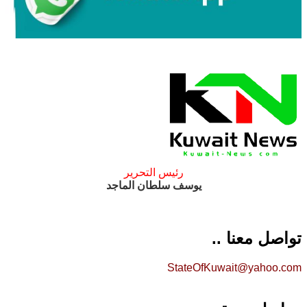
رئيس التحرير
يوسف سلطان الماجد
تواصل معنا ..
StateOfKuwait@yahoo.com