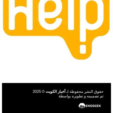
حقوق النشر محفوظة لـ
أخبار الكويت
© 2025
تم تصميمه و تطويره بواسطة