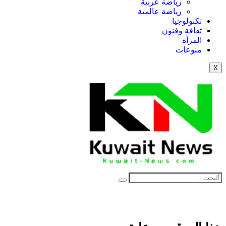
رياضة عربية
رياضة عالمية
تكنولوجيا
ثقافة وفنون
المرأة
منوعات
X
NE
News Elementor