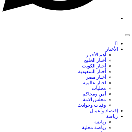
الأخبار
أهم الأخبار
أخبار الخليج
أخبار الكويت
أخبار السعودية
أخبار مصر
اخبار عالمية
محليات
أمن ومحاكم
مجلس الامة
وفيات وحوادث
إقتصاد وأعمال
رياضة
رياضة
رياضة محلية