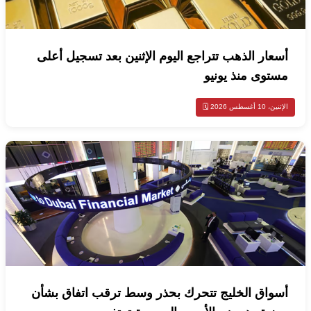
أسعار الذهب تتراجع اليوم الإثنين بعد تسجيل أعلى
مستوى منذ يونيو
الإثنين، 10 أغسطس 2026 🗓️
أسواق الخليج تتحرك بحذر وسط ترقب اتفاق بشأن