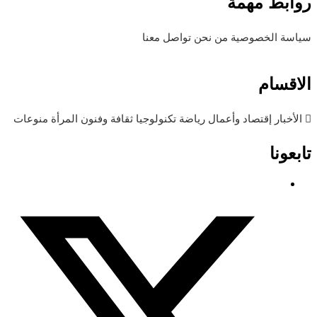
روابط مهمة
سياسة الخصوصية
من نحن
تواصل معنا
الاقسام
الأخبار
إقتصاد وأعمال
رياضة
تكنولوجيا
ثقافة وفنون
المرأة
منوعات
تابعونا