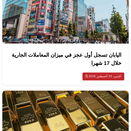
اليابان تسجل أول عجز في ميزان المعاملات الجارية
خلال 17 شهرا
الإثنين، 10 أغسطس 2026 🗓️