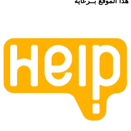
هذا الموقع
بــرعاية