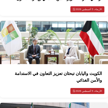
الأربعاء، 5 أغسطس 2026 🗓️
الكويت واليابان تبحثان تعزيز التعاون في الاستدامة
والأمن الغذائي
الأربعاء، 5 أغسطس 2026 🗓️