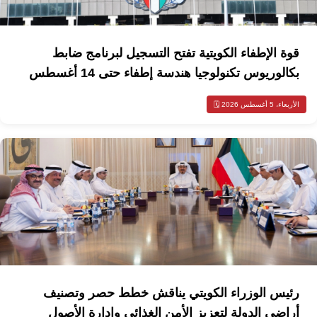
قوة الإطفاء الكويتية تفتح التسجيل لبرنامج ضابط
بكالوريوس تكنولوجيا هندسة إطفاء حتى 14 أغسطس
الأربعاء، 5 أغسطس 2026 🗓️
رئيس الوزراء الكويتي يناقش خطط حصر وتصنيف
أراضي الدولة لتعزيز الأمن الغذائي وإدارة الأصول