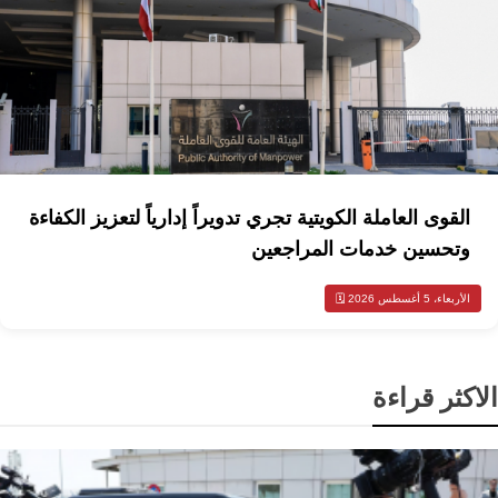
القوى العاملة الكويتية تجري تدويراً إدارياً لتعزيز الكفاءة
وتحسين خدمات المراجعين
الأربعاء، 5 أغسطس 2026 🗓️
الاكثر قراءة