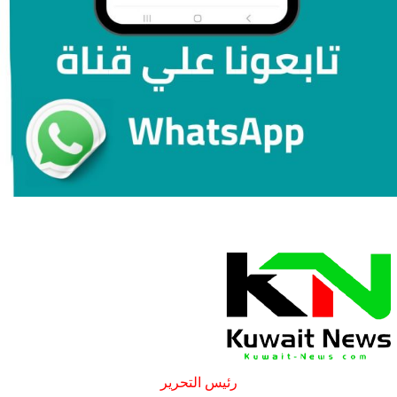
رئيس التحرير