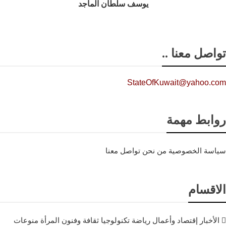
يوسف سلطان الماجد
تواصل معنا ..
StateOfKuwait@yahoo.com
روابط مهمة
سياسة الخصوصية
من نحن
تواصل معنا
الاقسام
الأخبار
إقتصاد وأعمال
رياضة
تكنولوجيا
ثقافة وفنون
المرأة
منوعات