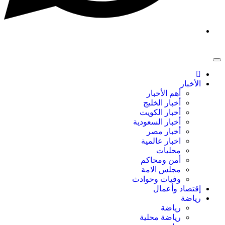
الأخبار
أهم الأخبار
أخبار الخليج
أخبار الكويت
أخبار السعودية
أخبار مصر
اخبار عالمية
محليات
أمن ومحاكم
مجلس الامة
وفيات وحوادث
إقتصاد وأعمال
رياضة
رياضة
رياضة محلية