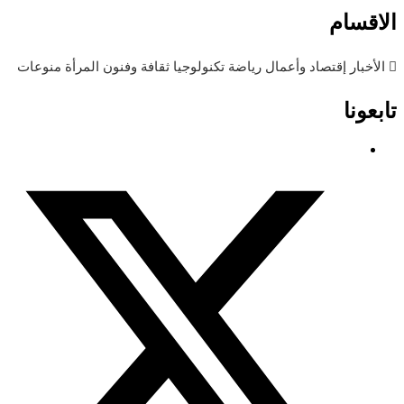
الاقسام
الأخبار
إقتصاد وأعمال
رياضة
تكنولوجيا
ثقافة وفنون
المرأة
منوعات
تابعونا