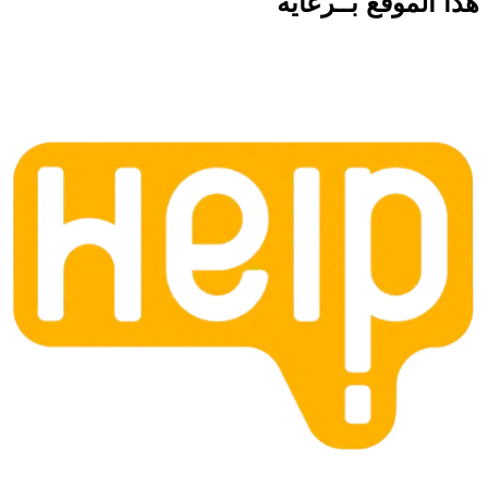
هذا الموقع
بــرعاية