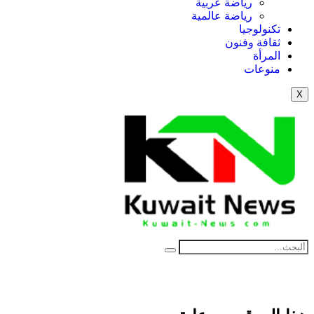
رياضة عربية
رياضة عالمية
تكنولوجيا
ثقافة وفنون
المرأة
منوعات
X
NE
News Elementor