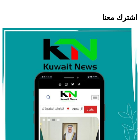
اشترك معنا