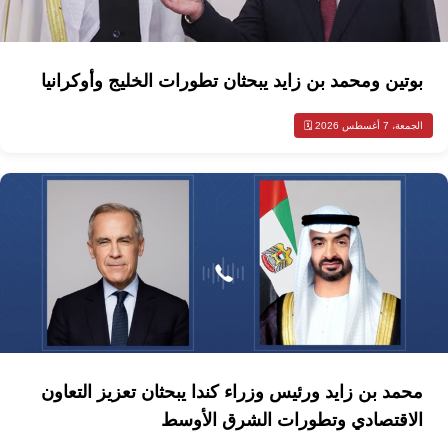
بوتين ومحمد بن زايد يبحثان تطورات الخليج وأوكرانيا
الجمعة، 7 أغسطس 2026 🗓️
محمد بن زايد ورئيس وزراء كندا يبحثان تعزيز التعاون
الاقتصادي وتطورات الشرق الأوسط