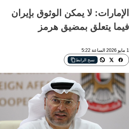
الإمارات: لا يمكن الوثوق بإيران
فيما يتعلق بمضيق هرمز
1 مايو 2026 الساعة 5:22
نسخ الرابط