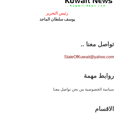
رئيس التحرير
يوسف سلطان الماجد
تواصل معنا ..
StateOfKuwait@yahoo.com
روابط مهمة
سياسة الخصوصية
من نحن
تواصل معنا
الاقسام