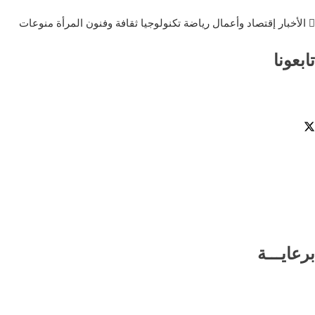
الأخبار
إقتصاد وأعمال
رياضة
تكنولوجيا
ثقافة وفنون
المرأة
منوعات
تابعونا
برعايـــة