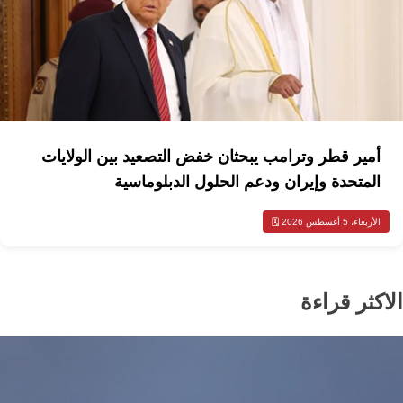
أمير قطر وترامب يبحثان خفض التصعيد بين الولايات
المتحدة وإيران ودعم الحلول الدبلوماسية
الأربعاء، 5 أغسطس 2026 🗓️
الاكثر قراءة
أخبار السعودية
اخبار عالمية