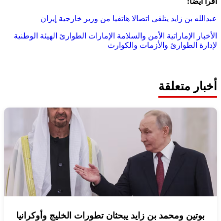
اقرأ أيضًا:
عبدالله بن زايد يتلقى اتصالا هاتفيا من وزير خارجية إيران
الأخبار الإماراتية
الأمن والسلامة
الإمارات
الطوارئ
الهيئة الوطنية
لإدارة الطوارئ والأزمات والكوارث
أخبار متعلقة
بوتين ومحمد بن زايد يبحثان تطورات الخليج وأوكرانيا