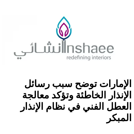
الإمارات توضح سبب رسائل
الإنذار الخاطئة وتؤكد معالجة
العطل الفني في نظام الإنذار
المبكر