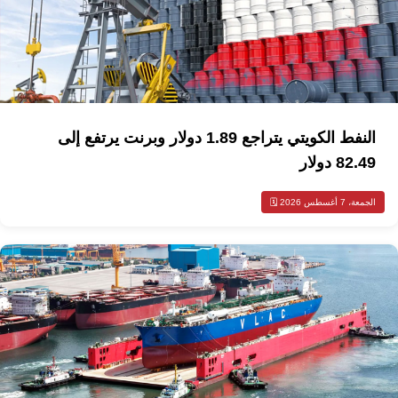
النفط الكويتي يتراجع 1.89 دولار وبرنت يرتفع إلى
82.49 دولار
الجمعة، 7 أغسطس 2026 🗓️