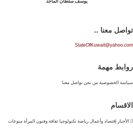
يوسف سلطان الماجد
تواصل معنا ..
StateOfKuwait@yahoo.com
روابط مهمة
سياسة الخصوصية
من نحن
تواصل معنا
الاقسام
الأخبار
إقتصاد وأعمال
رياضة
تكنولوجيا
ثقافة وفنون
المرأة
منوعات