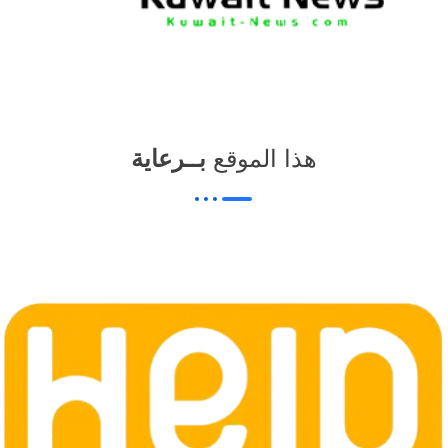
هذا الموقع
بــرعاية