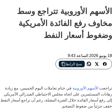
الأسهم الأوروبية تتراجع وسط
مخاوف رفع الفائدة الأمريكية
وضغوط أسعار النفط
18 يونيو 2026 الساعة 9:43
نسخ الرابط
تراجع الأسهم الأوروبية بعد تصاعد رهانات رفع الفائدة الأمريكية
تراجعت
الأسهم الأوروبية
في ختام تعاملات اليوم الخميس، مع زيادة
رهانات المستثمرين على اتجاه مجلس الاحتياطي الفيدرالي الأمريكي
إلى رفع أسعار الفائدة خلال الفترة المقبلة، رغم أن تراجع أسعار النفط
خفف جزئياً من ضغوط التضخم.