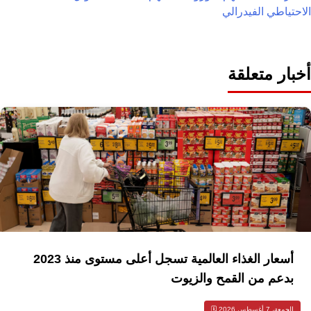
الاحتياطي الفيدرالي
أخبار متعلقة
أسعار الغذاء العالمية تسجل أعلى مستوى منذ 2023
بدعم من القمح والزيوت
الجمعة، 7 أغسطس 2026 🗓️