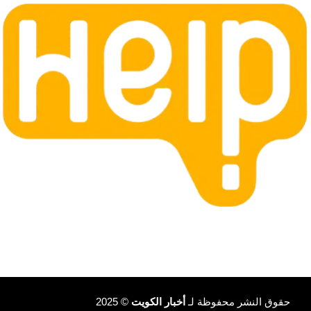
حقوق النشر محفوظة لـ
أخبار الكويت
© 2025