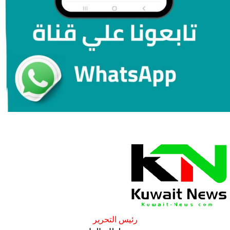
رئيس التحرير