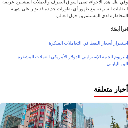
وفي ظل هذه الأجواء، تبقى أسواق الصرف والعملات المشفرة عرضة
للتقلبات السريعة مع ظهور أي تطورات جديدة قد تؤثر على شهية
المخاطرة لدى المستثمرين حول العالم.
اقرأ أيضًا:
استقرار أسعار النفط في التعاملات المبكرة
إيثيريوم
الجنيه الإسترليني
الدولار الأمريكي
العملات المشفرة
الين الياباني
أخبار متعلقة