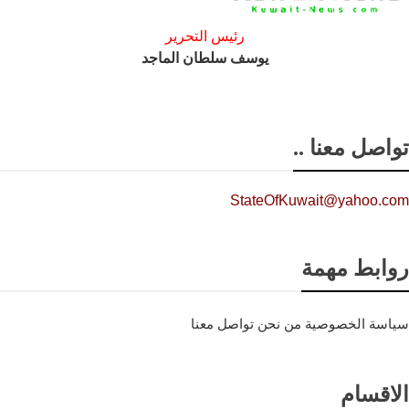
رئيس التحرير
يوسف سلطان الماجد
تواصل معنا ..
StateOfKuwait@yahoo.com
روابط مهمة
سياسة الخصوصية
من نحن
تواصل معنا
الاقسام