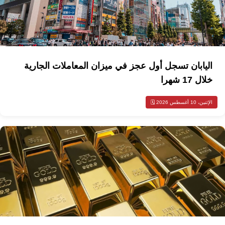
اليابان تسجل أول عجز في ميزان المعاملات الجارية
خلال 17 شهرا
الإثنين، 10 أغسطس 2026 🗓️