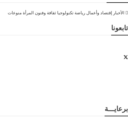
الأخبار
إقتصاد وأعمال
رياضة
تكنولوجيا
ثقافة وفنون
المرأة
منوعات
تابعونا
برعايـــة