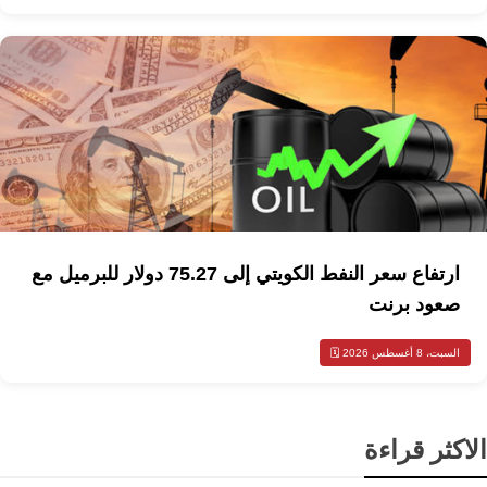
ارتفاع سعر النفط الكويتي إلى 75.27 دولار للبرميل مع
صعود برنت
السبت، 8 أغسطس 2026 🗓️
الاكثر قراءة