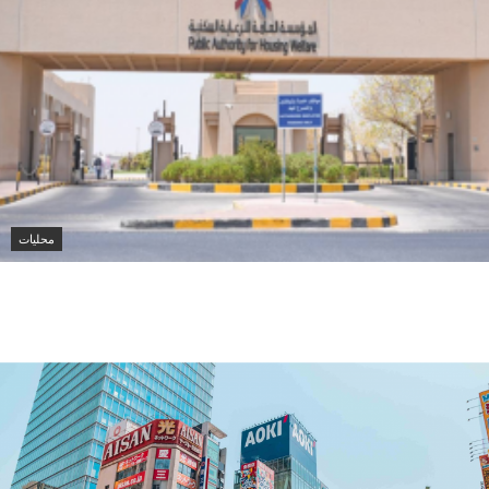
محليات
الرعاية السكنية في الكويت تقدم أكثر من 223 ألف خدمة
إلكترونية خلال 6 أشهر