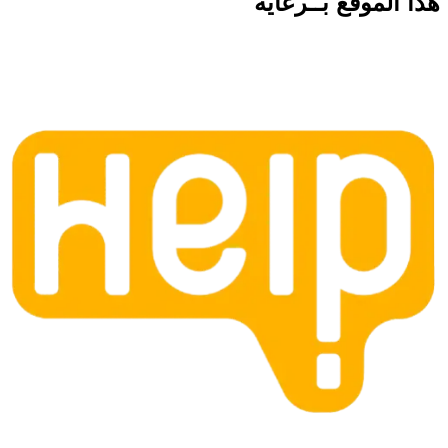
هذا الموقع
بــرعاية