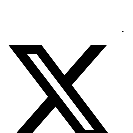
الجمعة - 2026/08/07 10:21:12 صباحًا