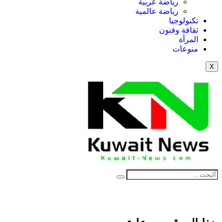
رياضة عربية
رياضة عالمية
تكنولوجيا
ثقافة وفنون
المرأة
منوعات
X
NE
News Elementor