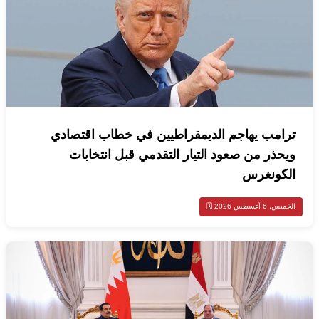
ترامب يهاجم الديمقراطيين في خطاب اقتصادي
ويحذر من صعود التيار التقدمي قبل انتخابات
الكونغرس
الخميس، 6 أغسطس 2026 🗓️