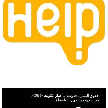
حقوق النشر محفوظة لـ
أخبار الكويت
© 2025
تم تصميمه و تطويره بواسطة