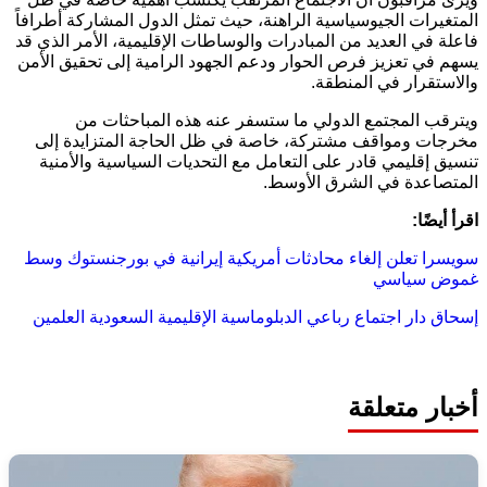
المتغيرات الجيوسياسية الراهنة، حيث تمثل الدول المشاركة أطرافاً
فاعلة في العديد من المبادرات والوساطات الإقليمية، الأمر الذي قد
يسهم في تعزيز فرص الحوار ودعم الجهود الرامية إلى تحقيق الأمن
والاستقرار في المنطقة.
ويترقب المجتمع الدولي ما ستسفر عنه هذه المباحثات من
مخرجات ومواقف مشتركة، خاصة في ظل الحاجة المتزايدة إلى
تنسيق إقليمي قادر على التعامل مع التحديات السياسية والأمنية
المتصاعدة في الشرق الأوسط.
اقرأ أيضًا:
سويسرا تعلن إلغاء محادثات أمريكية إيرانية في بورجنستوك وسط
غموض سياسي
إسحاق دار
اجتماع رباعي
الدبلوماسية الإقليمية
السعودية
العلمين
أخبار متعلقة