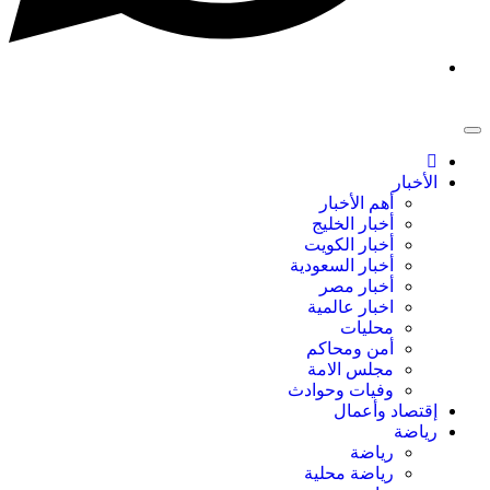
الأخبار
أهم الأخبار
أخبار الخليج
أخبار الكويت
أخبار السعودية
أخبار مصر
اخبار عالمية
محليات
أمن ومحاكم
مجلس الامة
وفيات وحوادث
إقتصاد وأعمال
رياضة
رياضة
رياضة محلية