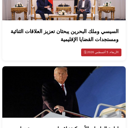
السيسي وملك البحرين يبحثان تعزيز العلاقات الثنائية
ومستجدات القضايا الإقليمية
الأربعاء، 5 أغسطس 2026 🗓️