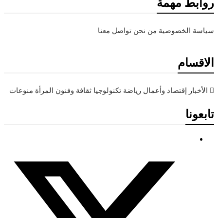
روابط مهمة
سياسة الخصوصية
من نحن
تواصل معنا
الاقسام
الأخبار
إقتصاد وأعمال
رياضة
تكنولوجيا
ثقافة وفنون
المرأة
منوعات
تابعونا