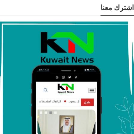
اشترك معنا