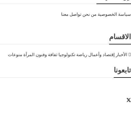
سياسة الخصوصية
من نحن
تواصل معنا
الاقسام
الأخبار
إقتصاد وأعمال
رياضة
تكنولوجيا
ثقافة وفنون
المرأة
منوعات
تابعونا