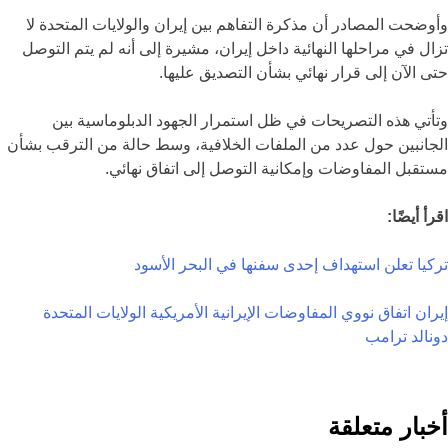
وأوضحت المصادر أن مذكرة التفاهم بين إيران والولايات المتحدة لا
تزال في مراحلها النهائية داخل إيران، مشيرة إلى أنه لم يتم التوصل
حتى الآن إلى قرار نهائي بشأن التصديق عليها.
وتأتي هذه التصريحات في ظل استمرار الجهود الدبلوماسية بين
الجانبين حول عدد من الملفات الخلافية، وسط حالة من الترقب بشأن
مستقبل المفاوضات وإمكانية التوصل إلى اتفاق نهائي.
اقرأ أيضًا:
تركيا تعلن استهداف إحدى سفنها في البحر الأسود
إيران
اتفاق نووي
المفاوضات الإيرانية الأمريكية
الولايات المتحدة
دونالد ترامب
أخبار متعلقة