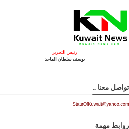
رئيس التحرير
يوسف سلطان الماجد
تواصل معنا ..
StateOfKuwait@yahoo.com
روابط مهمة