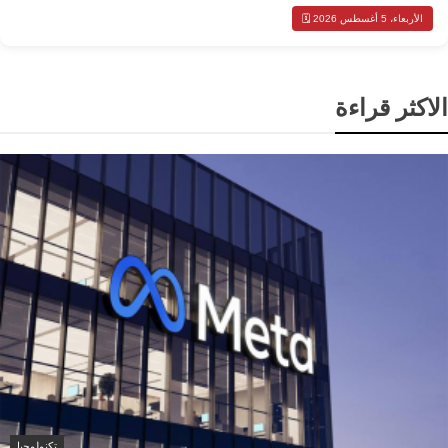
الأربعاء، 5 أغسطس 2026 🗓️
الاكثر قراءة
تكنولوجيا