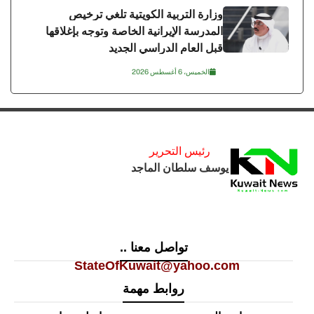
وزارة التربية الكويتية تلغي ترخيص
المدرسة الإيرانية الخاصة وتوجه بإغلاقها
قبل العام الدراسي الجديد
الخميس، 6 أغسطس 2026
رئيس التحرير
يوسف سلطان الماجد
تواصل معنا ..
StateOfKuwait@yahoo.com
روابط مهمة