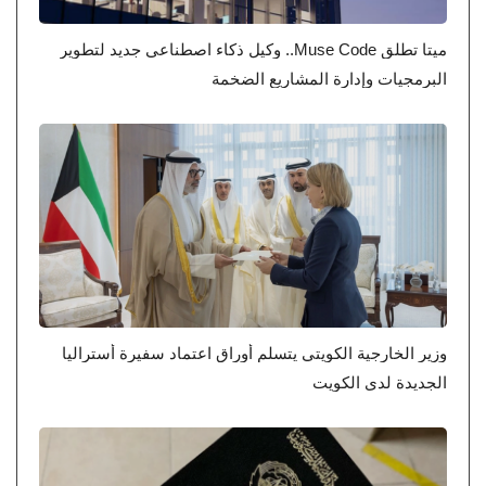
ميتا تطلق Muse Code.. وكيل ذكاء اصطناعي جديد لتطوير
البرمجيات وإدارة المشاريع الضخمة
وزير الخارجية الكويتي يتسلم أوراق اعتماد سفيرة أستراليا
الجديدة لدى الكويت