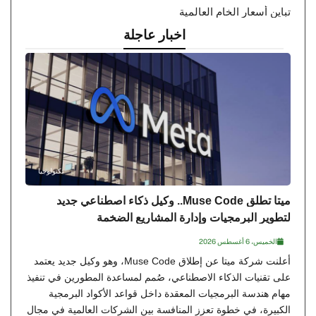
تباين أسعار الخام العالمية
اخبار عاجلة
تكنولوجيا
ميتا تطلق Muse Code.. وكيل ذكاء اصطناعي جديد
لتطوير البرمجيات وإدارة المشاريع الضخمة
الخميس، 6 أغسطس 2026
أعلنت شركة ميتا عن إطلاق Muse Code، وهو وكيل جديد يعتمد
على تقنيات الذكاء الاصطناعي، صُمم لمساعدة المطورين في تنفيذ
مهام هندسة البرمجيات المعقدة داخل قواعد الأكواد البرمجية
الكبيرة، في خطوة تعزز المنافسة بين الشركات العالمية في مجال