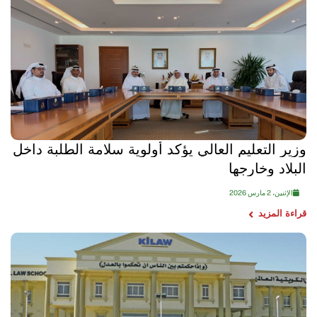
وزير التعليم العالي يؤكد أولوية سلامة الطلبة داخل
البلاد وخارجها
الإثنين، 2 مارس 2026
قراءة المزيد