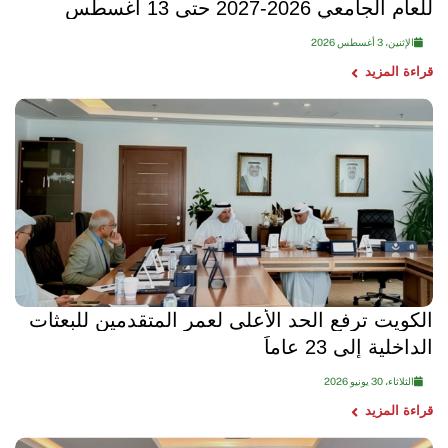
للعام الجامعي 2026-2027 حتى 13 أغسطس
الإثنين، 3 أغسطس 2026
قراءة المزيد
الكويت ترفع الحد الأعلى لعمر المتقدمين للبعثات
الداخلية إلى 23 عاماً
الثلاثاء، 30 يونيو 2026
قراءة المزيد