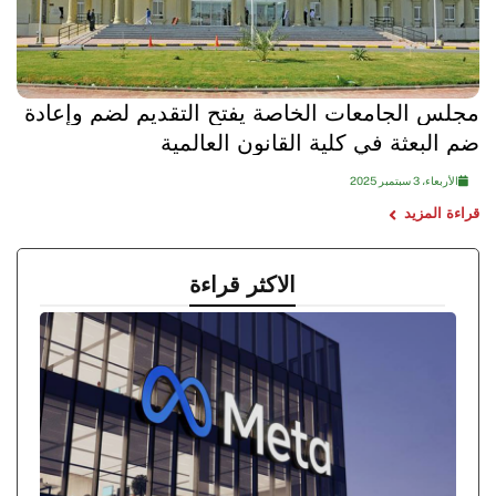
مجلس الجامعات الخاصة يفتح التقديم لضم وإعادة
ضم البعثة في كلية القانون العالمية
الأربعاء، 3 سبتمبر 2025
قراءة المزيد
الاكثر قراءة