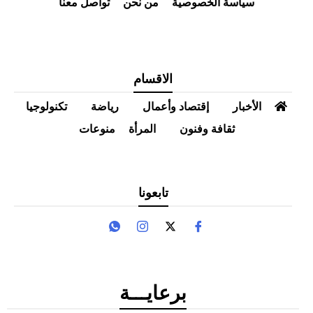
سياسة الخصوصية
من نحن
تواصل معنا
الاقسام
الأخبار
إقتصاد وأعمال
رياضة
تكنولوجيا
ثقافة وفنون
المرأة
منوعات
تابعونا
برعايـــة