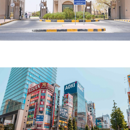
الرعاية السكنية في الكويت تقدم أكثر من 223 ألف خدمة
إلكترونية خلال 6 أشهر