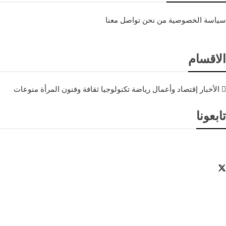
سياسة الخصوصية
من نحن
تواصل معنا
الاقسام
الأخبار
إقتصاد وأعمال
رياضة
تكنولوجيا
ثقافة وفنون
المرأة
منوعات
تابعونا