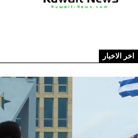
اخر الاخبار