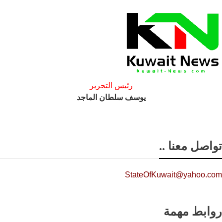
رئيس التحرير
يوسف سلطان الماجد
تواصل معنا ..
StateOfKuwait@yahoo.com
روابط مهمة