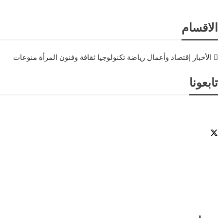
الاقسام
الأخبار
إقتصاد وأعمال
رياضة
تكنولوجيا
ثقافة وفنون
المرأة
منوعات
تابعونا