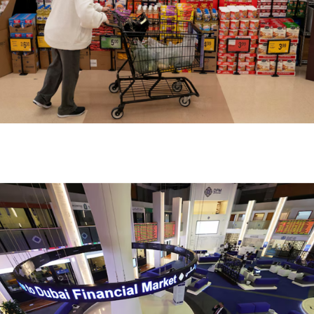
أسعار الغذاء العالمية تسجل أعلى مستوى منذ 2023 بدعم
من القمح والزيوت