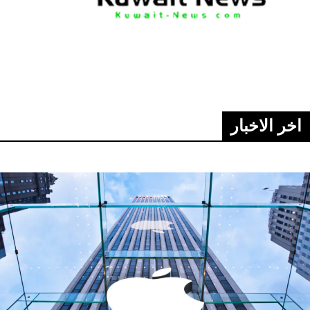
اخر الاخبار