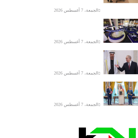
الجمعة، 7 أغسطس 2026
تباين بورصتي الإمارات وسط مخاوف
تصعيد الشرق الأوسط
الجمعة، 7 أغسطس 2026
بوتين ومحمد بن زايد يبحثان تطورات
الخليج وأوكرانيا
الجمعة، 7 أغسطس 2026
السعودية وتركيا وباكستان توقع اتفاقية
مكة للدفاع المشترك
الجمعة، 7 أغسطس 2026