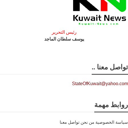
رئيس التحرير
يوسف سلطان الماجد
تواصل معنا ..
StateOfKuwait@yahoo.com
روابط مهمة
سياسة الخصوصية
من نحن
تواصل معنا