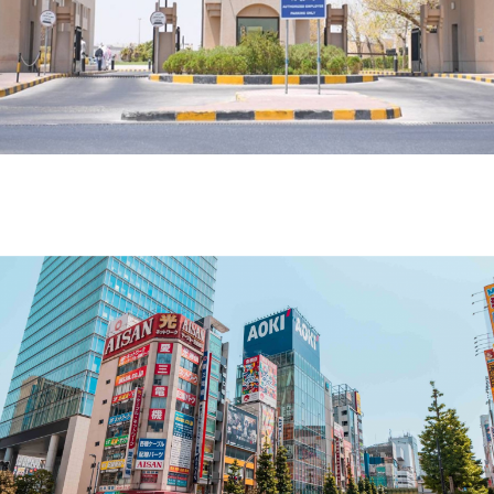
الرعاية السكنية في الكويت تقدم أكثر من 223 ألف خدمة
إلكترونية خلال 6 أشهر