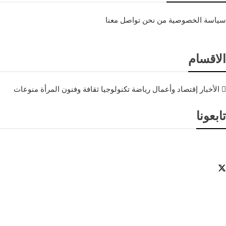
سياسة الخصوصية
من نحن
تواصل معنا
الاقسام
الأخبار
إقتصاد وأعمال
رياضة
تكنولوجيا
ثقافة وفنون
المرأة
منوعات
تابعونا