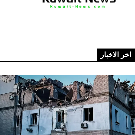
اخر الاخبار