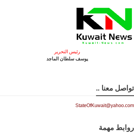
رئيس التحرير
يوسف سلطان الماجد
تواصل معنا ..
StateOfKuwait@yahoo.com
روابط مهمة