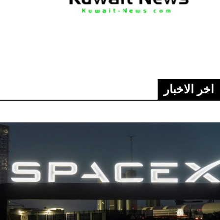
اخر الاخبار