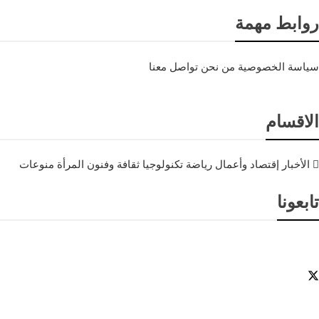
روابط مهمة
سياسة الخصوصية
من نحن
تواصل معنا
الاقسام
الأخبار
إقتصاد وأعمال
رياضة
تكنولوجيا
ثقافة وفنون
المرأة
منوعات
تابعونا