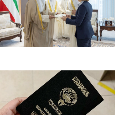
وزير الخارجية الكويتي يتسلم أوراق اعتماد سفيرة أستراليا
الجديدة لدى الكويت