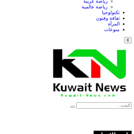
رياضة عربية
رياضة عالمية
تكنولوجيا
ثقافة وفنون
المرأة
منوعات
X
NE
News Elementor