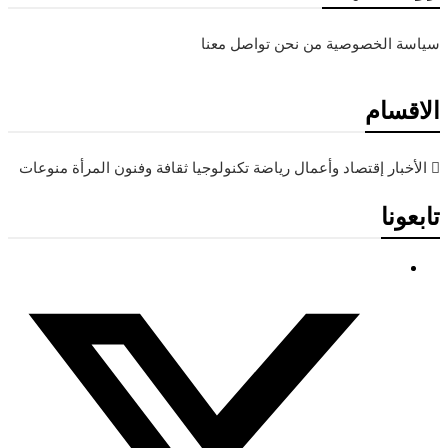
سياسة الخصوصية
من نحن
تواصل معنا
الاقسام
الأخبار
إقتصاد وأعمال
رياضة
تكنولوجيا
ثقافة وفنون
المرأة
منوعات
تابعونا