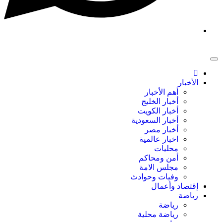
الأخبار
أهم الأخبار
أخبار الخليج
أخبار الكويت
أخبار السعودية
أخبار مصر
اخبار عالمية
محليات
أمن ومحاكم
مجلس الامة
وفيات وحوادث
إقتصاد وأعمال
رياضة
رياضة
رياضة محلية