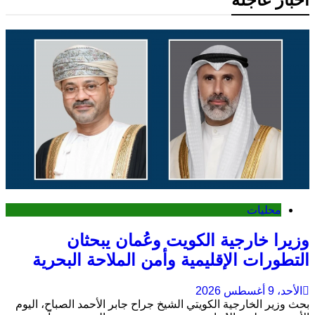
محليات
وزيرا خارجية الكويت وعُمان يبحثان
التطورات الإقليمية وأمن الملاحة البحرية
الأحد، 9 أغسطس 2026
بحث وزير الخارجية الكويتي الشيخ جراح جابر الأحمد الصباح، اليوم