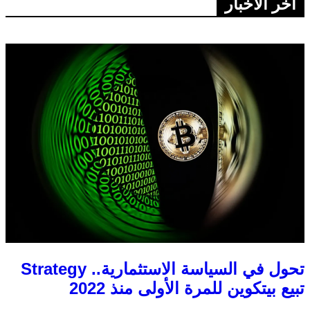
اخر الاخبار
تحول في السياسة الاستثمارية.. Strategy
تبيع بيتكوين للمرة الأولى منذ 2022