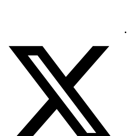
الأحد - 2026/08/09 11:38:02 صباحًا