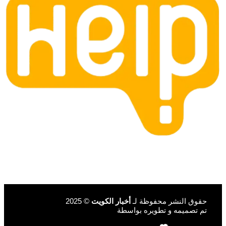
حقوق النشر محفوظة لـ
أخبار الكويت
© 2025
تم تصميمه و تطويره بواسطة