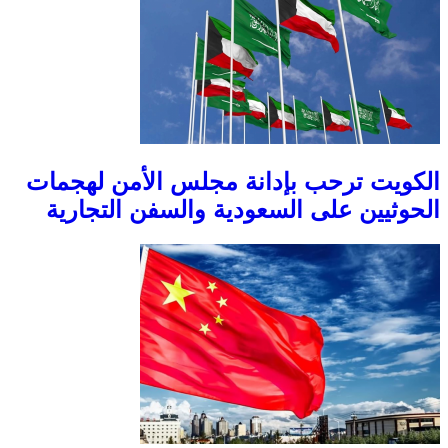
الكويت ترحب بإدانة مجلس الأمن لهجمات
الحوثيين على السعودية والسفن التجارية