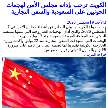
الكويت ترحب بإدانة مجلس الأمن لهجمات
الحوثيين على السعودية والسفن التجارية
الأحد، 9 أغسطس 2026
رحبت دولة الكويت بالبيان الصادر عن أعضاء مجلس الأمن في 7
أغسطس 2026، والذي أدان الهجمات الصاروخية التي شنتها ميليشيا
الحوثي ضد المملكة العربية السعودية منذ 13 يوليو، إلى جانب
الهجمات التي استهدفت السفن التجارية منذ 22 يوليو. وأكدت وزارة
الخارجية الكويتية تقديرها لما تضمنه البيان من تأكيد على ضرورة
الالتزام بالقانون الدولي وقرارات مجلس...
قراءة المزيد