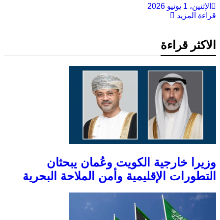
الإثنين، 1 يونيو 2026
قراءة المزيد
الاكثر قراءة
وزيرا خارجية الكويت وعُمان يبحثان
التطورات الإقليمية وأمن الملاحة البحرية