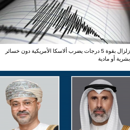
زلزال بقوة 5 درجات يضرب ألاسكا الأمريكية دون خسائر
بشرية أو مادية