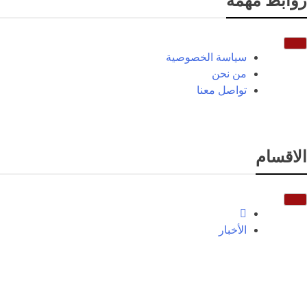
روابط مهمة
سياسة الخصوصية
من نحن
تواصل معنا
الاقسام
الأخبار