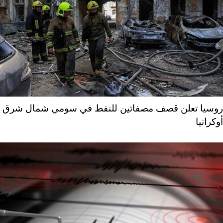
روسيا تعلن قصف مصفاتين للنفط في سومي شمال شرق
أوكرانيا