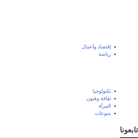
إقتصاد وأعمال
رياضة
تكنولوجيا
ثقافة وفنون
المرأة
منوعات
تابعونا