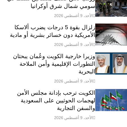
سومي شمال شرق أوكرانيا
الأحد، 9 أغسطس 2026
زلزال بقوة 5 درجات يضرب ألاسكا
الأمريكية دون خسائر بشرية أو مادية
الأحد، 9 أغسطس 2026
وزيرا خارجية الكويت وعُمان يبحثان
التطورات الإقليمية وأمن الملاحة
البحرية
الأحد، 9 أغسطس 2026
الكويت ترحب بإدانة مجلس الأمن
لهجمات الحوثيين على السعودية
والسفن التجارية
الأحد، 9 أغسطس 2026