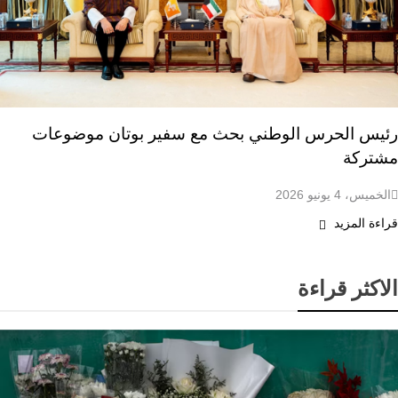
رئيس الحرس الوطني بحث مع سفير بوتان موضوعات
مشتركة
الخميس، 4 يونيو 2026
قراءة المزيد
الاكثر قراءة