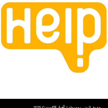
حقوق النشر محفوظة لـ
أخبار الكويت
© 2025