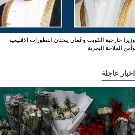
وزيرا خارجية الكويت وعُمان يبحثان التطورات الإقليمية
وأمن الملاحة البحرية
اخبار عاجلة