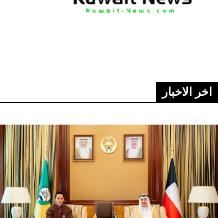
News Elementor
NE
اخر الاخبار