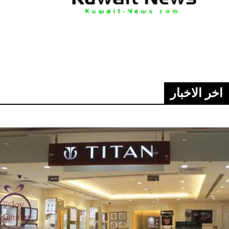
اخر الاخبار