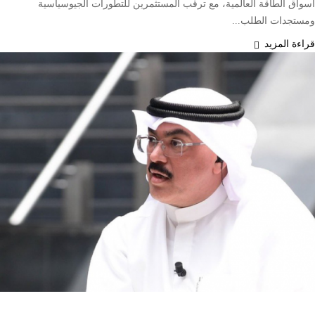
أسواق الطاقة العالمية، مع ترقب المستثمرين للتطورات الجيوسياسية
ومستجدات الطلب...
قراءة المزيد
محليات
وزارة التربية الكويتية تلغي ترخيص المدرسة الإيرانية