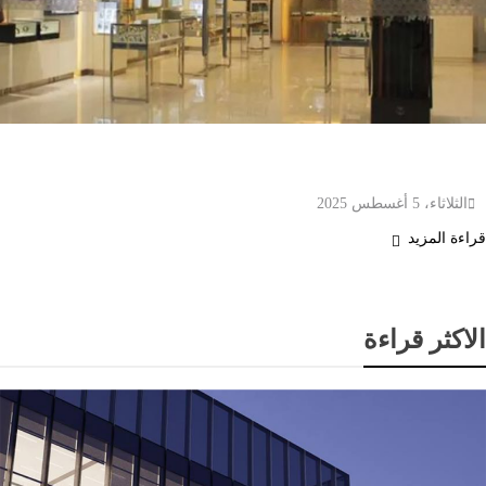
أكبر شركة لصناعة المجوهرات والساعات تبحث نقل
بعض عملياتها إلى إحدى دول الخليج
الثلاثاء، 5 أغسطس 2025
قراءة المزيد
الاكثر قراءة