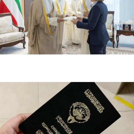
وزير الخارجية الكويتي يتسلم أوراق اعتماد سفيرة أستراليا
الجديدة لدى الكويت