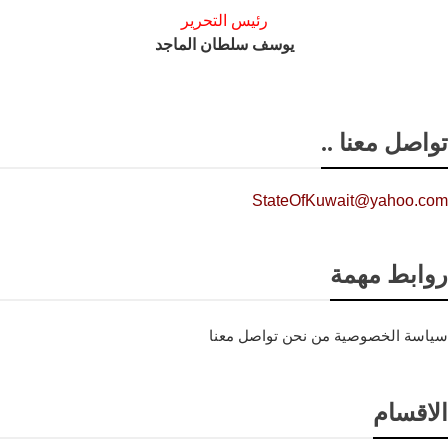
رئيس التحرير
يوسف سلطان الماجد
تواصل معنا ..
StateOfKuwait@yahoo.com
روابط مهمة
سياسة الخصوصية
من نحن
تواصل معنا
الاقسام