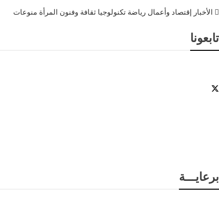
الأخبار
إقتصاد وأعمال
رياضة
تكنولوجيا
ثقافة وفنون
المرأة
منوعات
تابعونا
برعايـــة