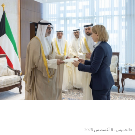
محليات
وزير الخارجية الكويتي يتسلم أوراق اعتماد سفيرة أستراليا
الجديدة لدى الكويت
الخميس، 6 أغسطس 2026