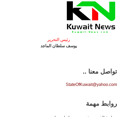
رئيس التحرير
يوسف سلطان الماجد
تواصل معنا ..
StateOfKuwait@yahoo.com
روابط مهمة