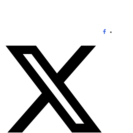
الخميس - 2026/08/06 10:33:03 صباحًا