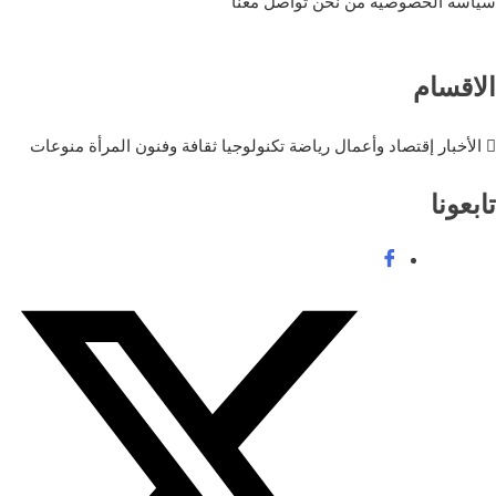
سياسة الخصوصية
من نحن
تواصل معنا
الاقسام
الأخبار
إقتصاد وأعمال
رياضة
تكنولوجيا
ثقافة وفنون
المرأة
منوعات
تابعونا