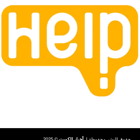
حقوق النشر محفوظة لـ
أخبار الكويت
© 2025