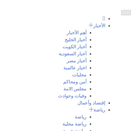
الأخبار
أهم الأخبار
أخبار الخليج
أخبار الكويت
أخبار السعودية
أخبار مصر
اخبار عالمية
محليات
أمن ومحاكم
مجلس الامة
وفيات وحوادث
إقتصاد وأعمال
رياضة
رياضة
رياضة محلية
رياضة عربية