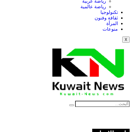
رياضة عربية
رياضة عالمية
تكنولوجيا
ثقافة وفنون
المرأة
منوعات
X
NE
News Elementor