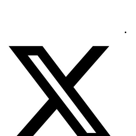
الجمعة - 2026/08/07 5:45:50 صباحًا