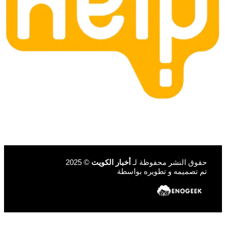
حقوق النشر محفوظة لـ
أخبار الكويت
© 2025
تم تصميمه و تطويره بواسطة