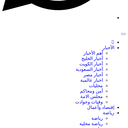
الأخبار
أهم الأخبار
أخبار الخليج
أخبار الكويت
أخبار السعودية
أخبار مصر
اخبار عالمية
محليات
أمن ومحاكم
مجلس الامة
وفيات وحوادث
إقتصاد وأعمال
رياضة
رياضة
رياضة محلية