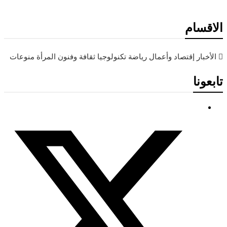
الاقسام
الأخبار
إقتصاد وأعمال
رياضة
تكنولوجيا
ثقافة وفنون
المرأة
منوعات
تابعونا