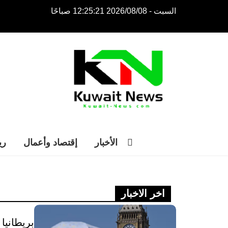
السبت - 2026/08/08 12:25:21 صباحًا
NE
NEWS ELEMENTOR
الأخبار
إقتصاد وأعمال
ري
اخر الاخبار
بريطانيا