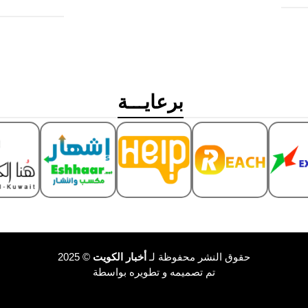
برعايـــة
حقوق النشر محفوظة لـ
أخبار الكويت
© 2025
تم تصميمه و تطويره بواسطة