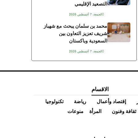
التصعيد الإقليمي
الجمعة، 7 أغسطس 2026
محمد بن سلمان يبحث مع شهباز
شريف تعزيز التعاون بين
السعودية وباكستان
الجمعة، 7 أغسطس 2026
الاقسام
إقتصاد وأعمال
رياضة
تكنولوجيا
ثقافة وفنون
المرأة
منوعات