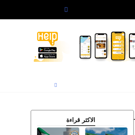
الاكثر قراءة