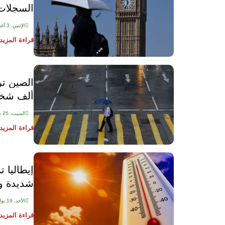
السجلات عا
الإثنين، 3 أغسطس 2026
قراءة المزيد
ألف ش
السبت، 25 يوليو 2026
قراءة المزيد
شديدة و
الأحد، 19 يوليو 2026
قراءة المزيد