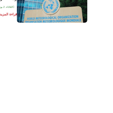
الثلاثاء، 2 يونيو 2026
قراءة المزيد