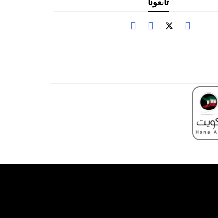
تابعونا