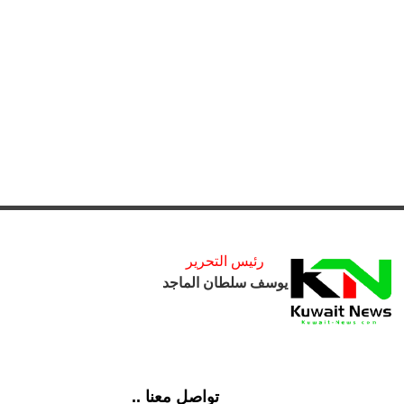
رئيس التحرير
يوسف سلطان الماجد
تواصل معنا ..