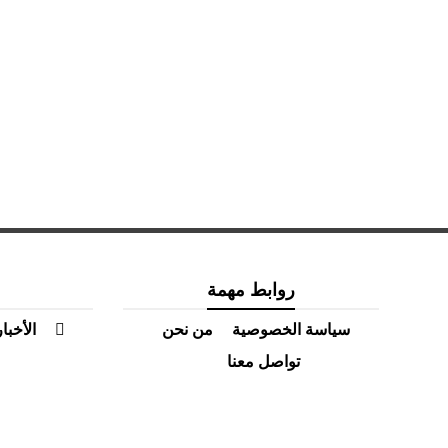
روابط مهمة
سياسة الخصوصية
من نحن
الأخبار
تواصل معنا