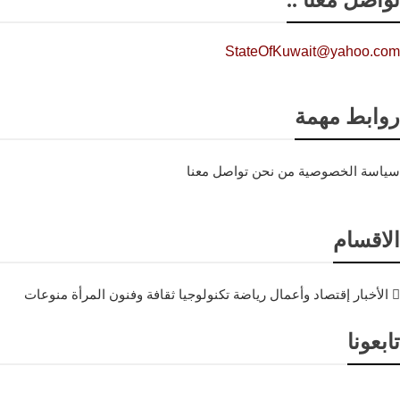
StateOfKuwait@yahoo.com
روابط مهمة
سياسة الخصوصية
من نحن
تواصل معنا
الاقسام
الأخبار
إقتصاد وأعمال
رياضة
تكنولوجيا
ثقافة وفنون
المرأة
منوعات
تابعونا