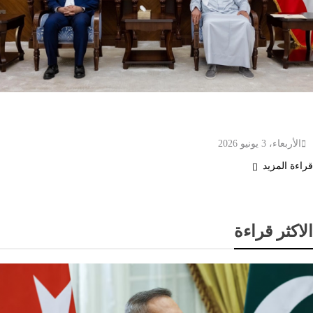
الكويت تُطالب دبلوماسيين إيرانيين مغادرة أراضيها
خلال 24 ساعة
الأربعاء، 3 يونيو 2026
قراءة المزيد
الاكثر قراءة