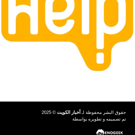
حقوق النشر محفوظة لـ
أخبار الكويت
© 2025
تم تصميمه و تطويره بواسطة