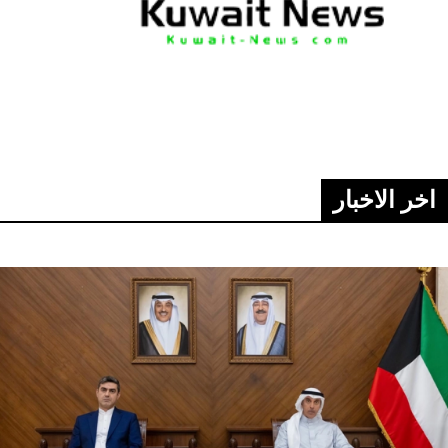
اخر الاخبار