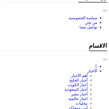
سياسة الخصوصية
من نحن
تواصل معنا
الاقسام
الأخبار
أهم الأخبار
أخبار الخليج
أخبار الكويت
أخبار السعودية
أخبار مصر
اخبار عالمية
محليات
أمن ومحاكم