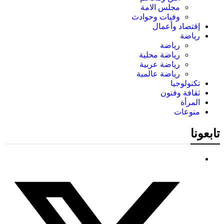
مجلس الامة
وفيات وحوادث
إقتصاد وأعمال
رياضة
رياضة
رياضة محلية
رياضة عربية
رياضة عالمية
تكنولوجيا
ثقافة وفنون
المرأة
منوعات
تابعونا