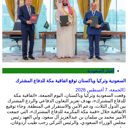
أخبار السعودية
السعودية وتركيا وباكستان توقع اتفاقية مكة للدفاع المشترك
الجمعة، 7 أغسطس 2026
وقعت السعودية وتركيا وباكستان، اليوم الجمعة، «اتفاقية مكة
للدفاع المشترك»، بهدف تعزيز التعاون الدفاعي والردع المشترك
بين الدول الثلاث، ودعم الأمن والاستقرار في المنطقة. وجاء توقيع
الاتفاقية خلال «قمة مكة المكرمة للدفاع المشترك»، التي جمعت
الأمير محمد بن سلمان بن عبدالعزيز آل سعود، ولي العهد رئيس
مجلس الوزراء السعودي، والرئيس التركي رجب طيب أردوغان،
ورئيس...