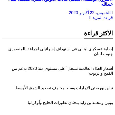
عبدالله
الخميس، 22 أكتوبر 2020
قراءة المزيد
الاكثر قراءة
إصابة عسكري لبناني في استهداف إسرائيلي لجرافة بالمنصوري
جنوب لبنان
أسعار الغذاء العالمية تسجل أعلى مستوى منذ 2023 بدعم من
القمح والزيوت
تباين بورصتي الإمارات وسط مخاوف تصعيد الشرق الأوسط
بوتين ومحمد بن زايد يبحثان تطورات الخليج وأوكرانيا