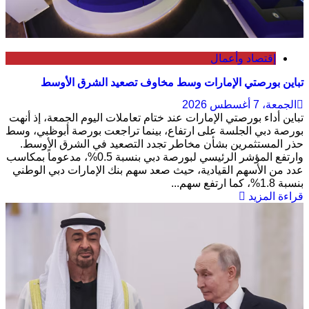
إقتصاد وأعمال
تباين بورصتي الإمارات وسط مخاوف تصعيد الشرق الأوسط
الجمعة، 7 أغسطس 2026
تباين أداء بورصتي الإمارات عند ختام تعاملات اليوم الجمعة، إذ أنهت
بورصة دبي الجلسة على ارتفاع، بينما تراجعت بورصة أبوظبي، وسط
حذر المستثمرين بشأن مخاطر تجدد التصعيد في الشرق الأوسط.
وارتفع المؤشر الرئيسي لبورصة دبي بنسبة 0.5%، مدعوماً بمكاسب
عدد من الأسهم القيادية، حيث صعد سهم بنك الإمارات دبي الوطني
بنسبة 1.8%، كما ارتفع سهم...
قراءة المزيد