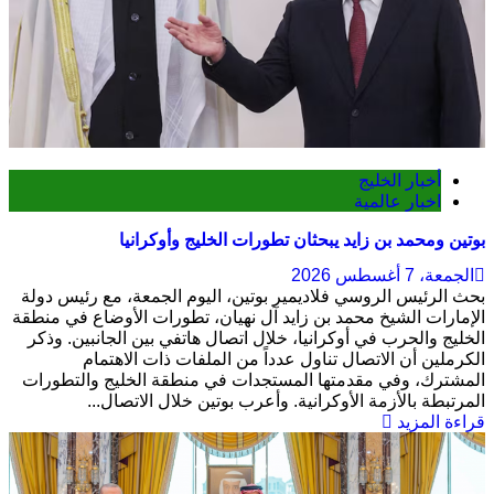
أخبار الخليج
اخبار عالمية
بوتين ومحمد بن زايد يبحثان تطورات الخليج وأوكرانيا
الجمعة، 7 أغسطس 2026
بحث الرئيس الروسي فلاديمير بوتين، اليوم الجمعة، مع رئيس دولة
الإمارات الشيخ محمد بن زايد آل نهيان، تطورات الأوضاع في منطقة
الخليج والحرب في أوكرانيا، خلال اتصال هاتفي بين الجانبين. وذكر
الكرملين أن الاتصال تناول عدداً من الملفات ذات الاهتمام
المشترك، وفي مقدمتها المستجدات في منطقة الخليج والتطورات
المرتبطة بالأزمة الأوكرانية. وأعرب بوتين خلال الاتصال...
قراءة المزيد