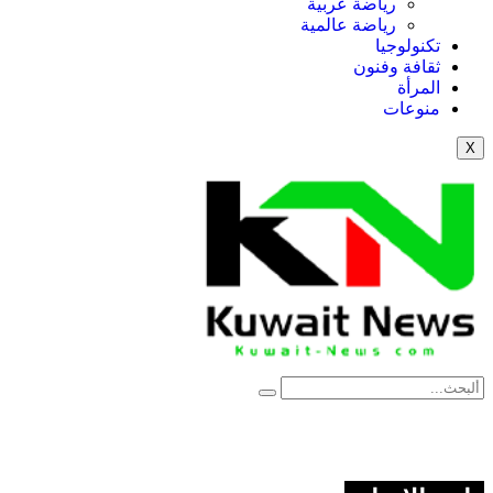
رياضة عربية
رياضة عالمية
تكنولوجيا
ثقافة وفنون
المرأة
منوعات
X
News Elementor
NE