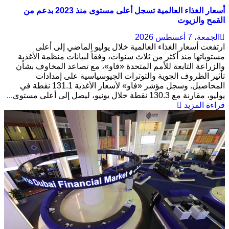
أسعار الغذاء العالمية تسجل أعلى مستوى منذ 2023 بدعم من
القمح والزيوت
الجمعة، 7 أغسطس 2026
ارتفعت أسعار الغذاء العالمية خلال يوليو الماضي إلى أعلى
مستوياتها منذ أكثر من ثلاث سنوات، وفقاً لبيانات منظمة الأغذية
والزراعة التابعة للأمم المتحدة «فاو»، مع تصاعد المخاوف بشأن
تأثير الظروف الجوية والتوترات الجيوسياسية على إمدادات
المحاصيل. وسجل مؤشر «فاو» لأسعار الأغذية 131.1 نقطة في
يوليو، مقارنة مع 130.3 نقطة خلال يونيو، ليصل إلى أعلى مستوى...
قراءة المزيد