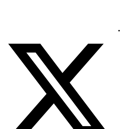
الجمعة - 2026/08/07 6:56:22 مساءً