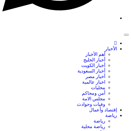
الأخبار
أهم الأخبار
أخبار الخليج
أخبار الكويت
أخبار السعودية
أخبار مصر
اخبار عالمية
محليات
أمن ومحاكم
مجلس الامة
وفيات وحوادث
إقتصاد وأعمال
رياضة
رياضة
رياضة محلية