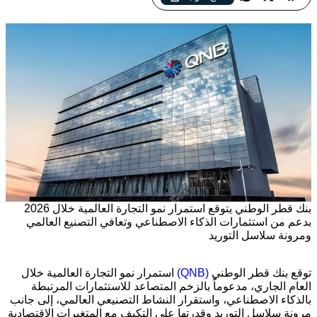
بنك قطر الوطني يتوقع استمرار نمو التجارة العالمية خلال 2026
بدعم من استثمارات الذكاء الاصطناعي وتعافي التصنيع العالمي
ومرونة سلاسل التوريد
توقع بنك قطر الوطني
(QNB)
استمرار نمو التجارة العالمية خلال
العام الجاري، مدعوماً بالزخم المتصاعد للاستثمارات المرتبطة
بالذكاء الاصطناعي، واستقرار النشاط التصنيعي العالمي، إلى جانب
مرونة سلاسل التوريد وقدرتها على التكيف مع المتغيرات الاقتصادية