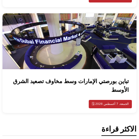
تباين بورصتي الإمارات وسط مخاوف تصعيد الشرق
الأوسط
الجمعة، 7 أغسطس 2026 🗓️
الاكثر قراءة