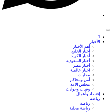
الأخبار
أهم الأخبار
أخبار الخليج
أخبار الكويت
أخبار السعودية
أخبار مصر
اخبار عالمية
محليات
أمن ومحاكم
مجلس الامة
وفيات وحوادث
إقتصاد وأعمال
رياضة
رياضة
رياضة محلية