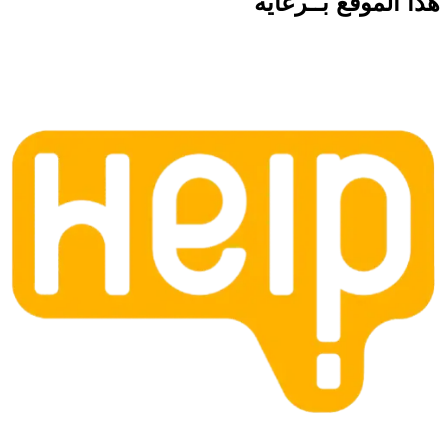
هذا الموقع
بــرعاية