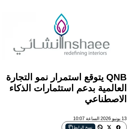
QNB يتوقع استمرار نمو التجارة
العالمية بدعم استثمارات الذكاء
الاصطناعي
13 يونيو 2026 الساعة 10:07
نسخ الرابط