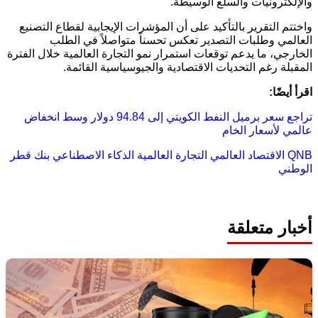
والإلكترونيات والسلع الوسيطة.
واختتم التقرير بالتأكيد على أن المؤشرات الإيجابية لقطاع التصنيع
العالمي وطلبات التصدير تعكس تحسناً متواصلاً في الطلب
الخارجي، ما يدعم توقعات استمرار نمو التجارة العالمية خلال الفترة
المقبلة رغم التحديات الاقتصادية والجيوسياسية القائمة.
اقرأ أيضًا:
تراجع سعر برميل النفط الكويتي إلى 94.84 دولار وسط انخفاض
عالمي لأسعار الخام
QNB
الاقتصاد العالمي
التجارة العالمية
الذكاء الاصطناعي
بنك قطر
الوطني
أخبار متعلقة