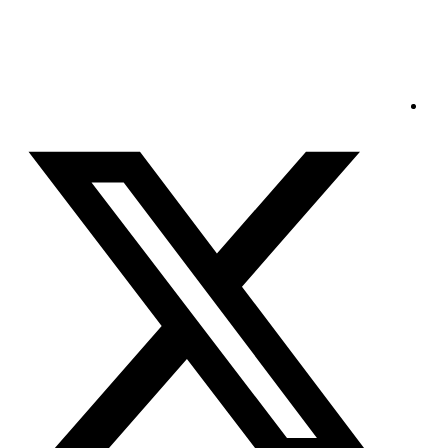
الأحد - 2026/08/09 4:28:16 صباحًا