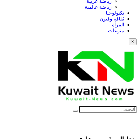
رياضة عربية
رياضة عالمية
تكنولوجيا
ثقافة وفنون
المرأة
منوعات
X
News Elementor
NE