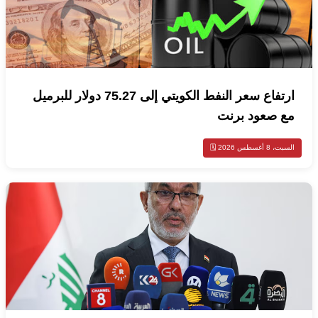
ارتفاع سعر النفط الكويتي إلى 75.27 دولار للبرميل
مع صعود برنت
السبت، 8 أغسطس 2026 🗓️