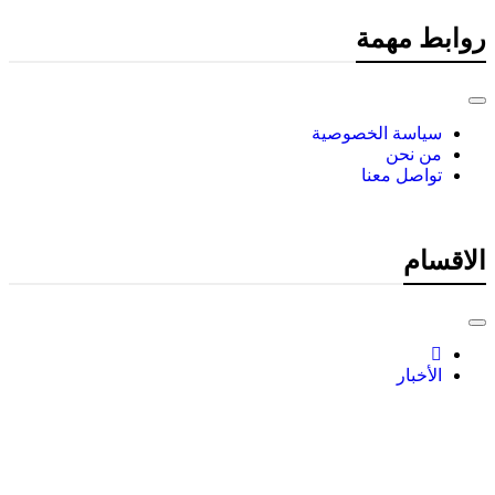
روابط مهمة
سياسة الخصوصية
من نحن
تواصل معنا
الاقسام
الأخبار