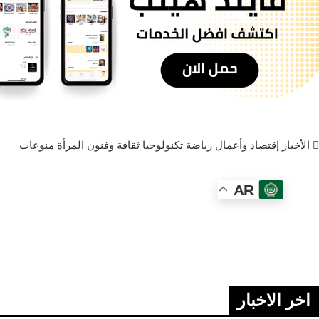
الأخبار
إقتصاد وأعمال
رياضة
تكنولوجيا
ثقافة وفنون
المرأة
منوعات
AR
اخر الاخبار