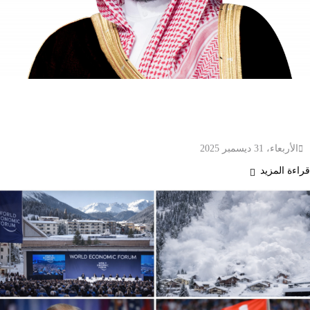
سمو ولي العهد محمد بن سلمان يبحث مع رئيس
وزراء باكستان تعزيز العلاقات والتطورات الإقليمية
والدولية
الأربعاء، 31 ديسمبر 2025
قراءة المزيد