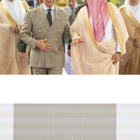
السعودية وتركيا وباكستان تستعد لتوقيع اتفاق دفاعي
مشترك في جدة