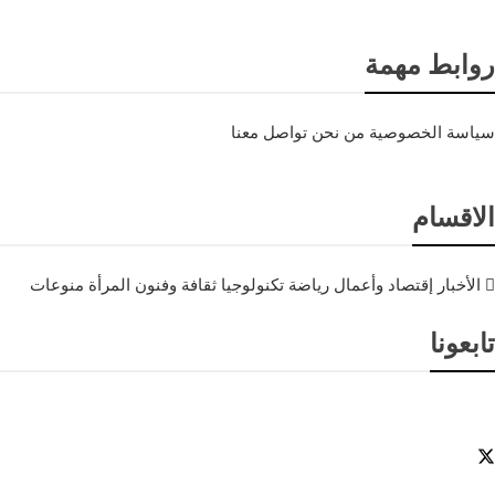
روابط مهمة
سياسة الخصوصية
من نحن
تواصل معنا
الاقسام
الأخبار
إقتصاد وأعمال
رياضة
تكنولوجيا
ثقافة وفنون
المرأة
منوعات
تابعونا