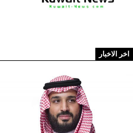
اخر الاخبار