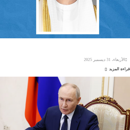
وزير الصحة الكويتي يصدر قرارات جديدة لتنظيم
الممارسة الطبية وتطوير نظام الرعاية الصحية
الأربعاء، 31 ديسمبر 2025
قراءة المزيد