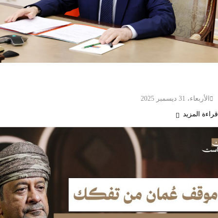
روسيا تنشر فيديو لطائرة مسيّرة تقول إن أوكرانيا
استخدمتها لمحاولة استهداف مقر رئاسي
الأربعاء، 31 ديسمبر 2025
قراءة المزيد