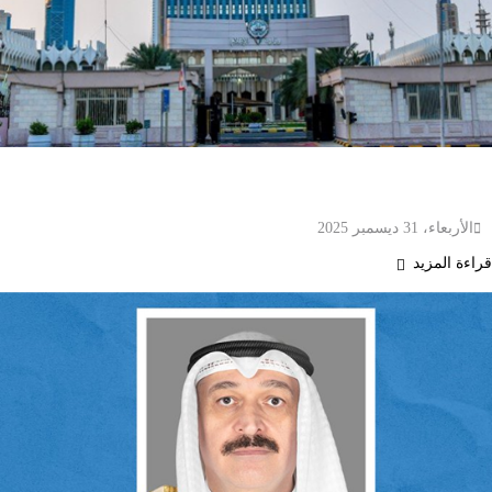
وزارة الإعلام الكويتية تعلن إنجازات بارزة خلال عام
2025
الأربعاء، 31 ديسمبر 2025
قراءة المزيد