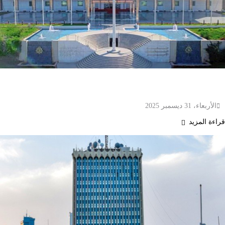
الداخلية الكويتية تحظر عروض الألعاب النارية دون
الحصول على تصريح رسمي
الأربعاء، 31 ديسمبر 2025
قراءة المزيد