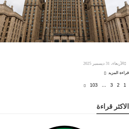
روسيا: الحوار مع الاتحاد الأوروبي ليس مفقودًا إلى
الأبد
الأربعاء، 31 ديسمبر 2025
قراءة المزيد
103
…
3
2
1
الاكثر قراءة