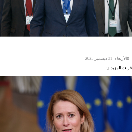
وفود الأعمال اليابانية تؤجل زيارتها إلى الصين وسط
توتر دبلوماسي بسبب تصريحات رئيسة الوزراء
الأربعاء، 31 ديسمبر 2025
قراءة المزيد