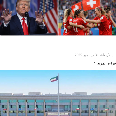
سويسرا في 2025.. عام التحديات الكبرى بين الاقتصاد
والسياسة والمناخ ولحظات احتفال لا تُنسى
الأربعاء، 31 ديسمبر 2025
قراءة المزيد