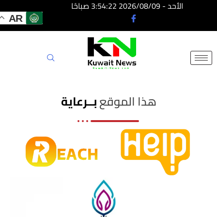
الأحد - 2026/08/09 3:54:22 صباحًا
AR
NE
NEWS
ELEMENTOR
هذا الموقع
بــرعاية