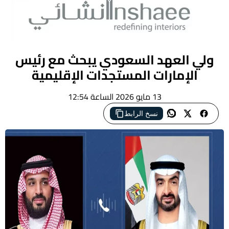
ولي العهد السعودي يبحث مع رئيس
الإمارات المستجدات الإقليمية
13 مايو 2026 الساعة 12:54
نسخ الرابط