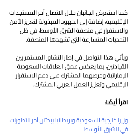
كما استعرض الجانبان خلال الاتصال آخر المستجدات
الإقليمية، إضافة إلى الجهود المبذولة لتعزيز الأمن
والاستقرار في منطقة الشرق الأوسط، في ظل
التحديات المتسارعة التي تشهدها المنطقة.
ويأتي هذا التواصل في إطار التشاور المستمر بين
القيادتين، بما يعكس عمق العلاقات السعودية
الإماراتية وحرصهما المشترك على دعم الاستقرار
الإقليمي وتعزيز العمل العربي المشترك.
اقرأ أيضًا:
وزيرا خارجية السعودية وبريطانيا يبحثان آخر التطورات
في الشرق الأوسط