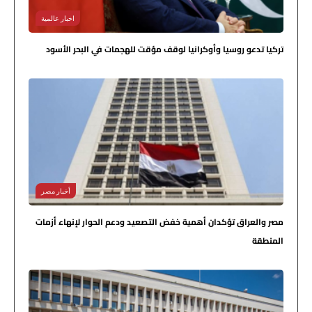
اخبار عالمية
تركيا تدعو روسيا وأوكرانيا لوقف مؤقت للهجمات في البحر الأسود
أخبار مصر
مصر والعراق تؤكدان أهمية خفض التصعيد ودعم الحوار لإنهاء أزمات
المنطقة