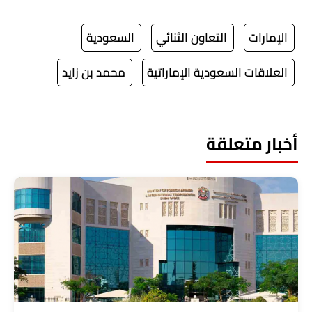
الإمارات
التعاون الثنائي
السعودية
العلاقات السعودية الإماراتية
محمد بن زايد
أخبار متعلقة