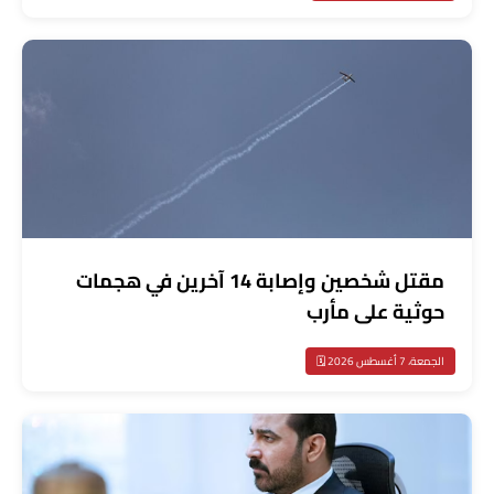
مقتل شخصين وإصابة 14 آخرين في هجمات
حوثية على مأرب
الجمعة، 7 أغسطس 2026 🗓️