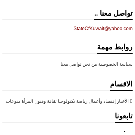
تواصل معنا ..
StateOfKuwait@yahoo.com
روابط مهمة
سياسة الخصوصية
من نحن
تواصل معنا
الاقسام
الأخبار
إقتصاد وأعمال
رياضة
تكنولوجيا
ثقافة وفنون
المرأة
منوعات
تابعونا