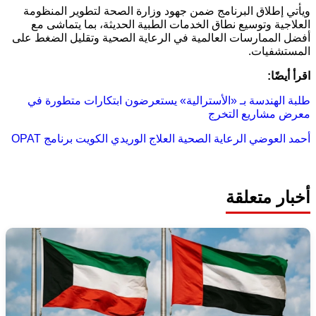
ويأتي إطلاق البرنامج ضمن جهود وزارة الصحة لتطوير المنظومة
العلاجية وتوسيع نطاق الخدمات الطبية الحديثة، بما يتماشى مع
أفضل الممارسات العالمية في الرعاية الصحية وتقليل الضغط على
المستشفيات.
اقرأ أيضًا:
طلبة الهندسة بـ «الأسترالية» يستعرضون ابتكارات متطورة في
معرض مشاريع التخرج
أحمد العوضي
الرعاية الصحية
العلاج الوريدي
الكويت
برنامج OPAT
أخبار متعلقة