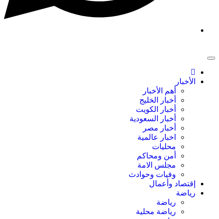
الأخبار
أهم الأخبار
أخبار الخليج
أخبار الكويت
أخبار السعودية
أخبار مصر
اخبار عالمية
محليات
أمن ومحاكم
مجلس الامة
وفيات وحوادث
إقتصاد وأعمال
رياضة
رياضة
رياضة محلية