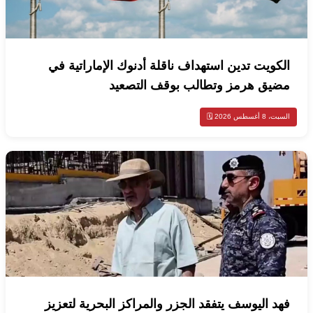
الكويت تدين استهداف ناقلة أدنوك الإماراتية في
مضيق هرمز وتطالب بوقف التصعيد
السبت، 8 أغسطس 2026 🗓️
فهد اليوسف يتفقد الجزر والمراكز البحرية لتعزيز