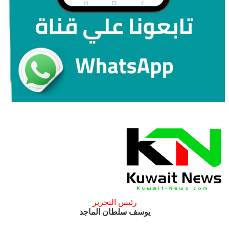
رئيس التحرير
يوسف سلطان الماجد