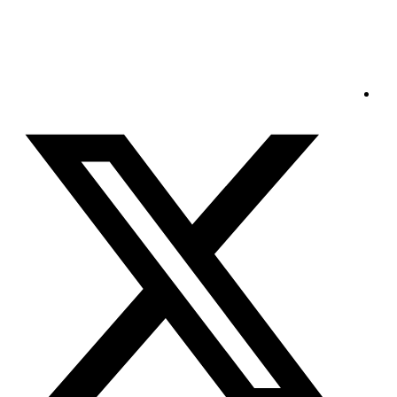
الأحد - 2026/08/09 7:38:01 صباحًا