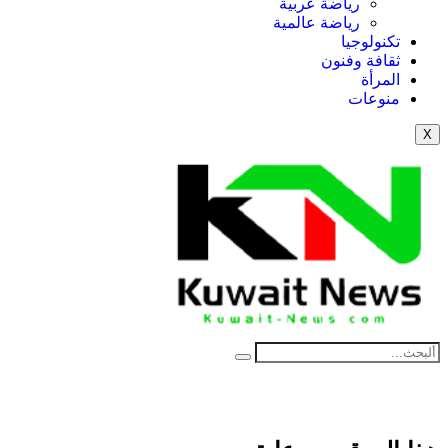
رياضة عربية
رياضة عالمية
تكنولوجيا
ثقافة وفنون
المرأة
منوعات
X
NE
News Elementor