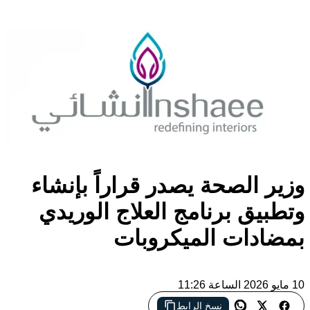
وزير الصحة يصدر قراراً بإنشاء
وتطبيق برنامج العلاج الوريدي
بمضادات الميكروبات
10 مايو 2026 الساعة 11:26
نسخ الرابط