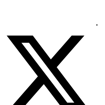
الأحد - 2026/08/09 6:31:11 صباحًا