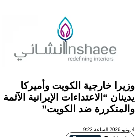
وزيرا خارجية الكويت وأميركا
يدينان “الاعتداءات الإيرانية الآثمة
والمتكررة ضد الكويت”
4 يونيو 2026 الساعة 9:22