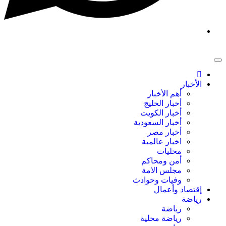
الأخبار
أهم الأخبار
أخبار الخليج
أخبار الكويت
أخبار السعودية
أخبار مصر
اخبار عالمية
محليات
أمن ومحاكم
مجلس الامة
وفيات وحوادث
إقتصاد وأعمال
رياضة
رياضة
رياضة محلية