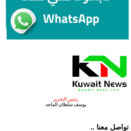
رئيس التحرير
يوسف سلطان الماجد
تواصل معنا ..