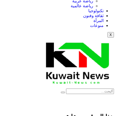
رياضة عربية
رياضة عالمية
تكنولوجيا
ثقافة وفنون
المرأة
منوعات
X
NE
News Elementor