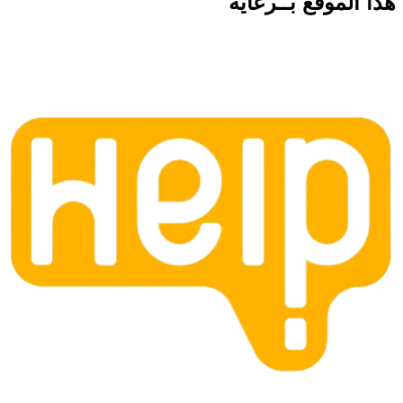
هذا الموقع
بــرعاية