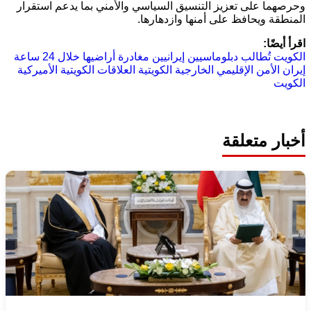
وحرصهما على تعزيز التنسيق السياسي والأمني بما يدعم استقرار
المنطقة ويحافظ على أمنها وازدهارها.
اقرأ أيضًا:
الكويت تُطالب دبلوماسيين إيرانيين مغادرة أراضيها خلال 24 ساعة
إيران
الأمن الإقليمي
الخارجية الكويتية
العلاقات الكويتية الأميركية
الكويت
أخبار متعلقة