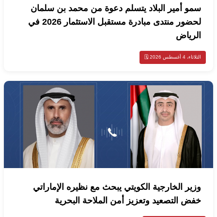
سمو أمير البلاد يتسلم دعوة من محمد بن سلمان
لحضور منتدى مبادرة مستقبل الاستثمار 2026 في
الرياض
الثلاثاء، 4 أغسطس 2026 🗓️
وزير الخارجية الكويتي يبحث مع نظيره الإماراتي
خفض التصعيد وتعزيز أمن الملاحة البحرية