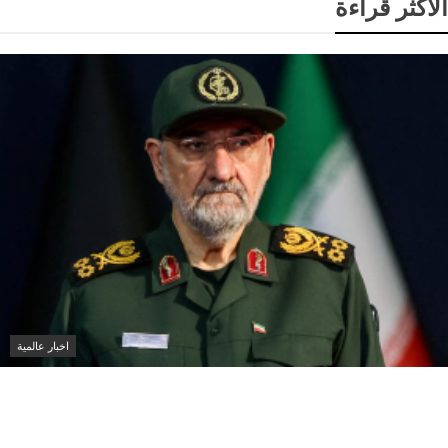
الاكثر قراءة
اخبار عالمية
إيران تعين محسن رضائي أمينا للمجلس الأعلى للأمن
القومي