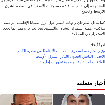
وبحث الوزيران خلال الاتصال آخر تطورات الأوضاع في الجوار الإقليمي
المشترك، إلى جانب مناقشة مستجدات الأوضاع في منطقة الشرق
الأوسط والخليج.
كما تبادل الطرفان وجهات النظر حول أبرز القضايا الإقليمية الراهنة،
مؤكدين أهمية استمرار التشاور والتنسيق بين الجزائر ومصر بما يخدم
الاستقرار في المنطقة.
اقرأ أيضًا:
وزير الخارجية المصري يتلقى اتصالًا هاتفيًا من نظيره الكيني
الاتصال الهاتفي
التعاون الثنائي
الشرق الأوسط
العلاقات الجزائرية المصرية
تطورات إقليمية
أخبار متعلقة