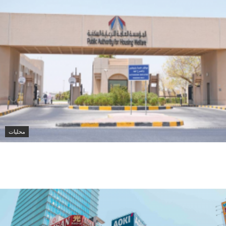
محليات
الرعاية السكنية في الكويت تقدم أكثر من 223 ألف خدمة
إلكترونية خلال 6 أشهر