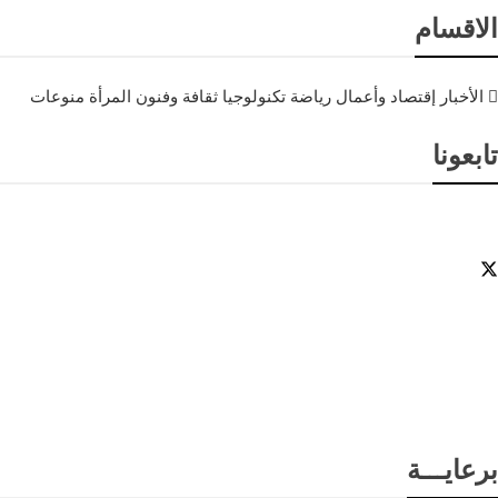
الاقسام
الأخبار
إقتصاد وأعمال
رياضة
تكنولوجيا
ثقافة وفنون
المرأة
منوعات
تابعونا
برعايـــة