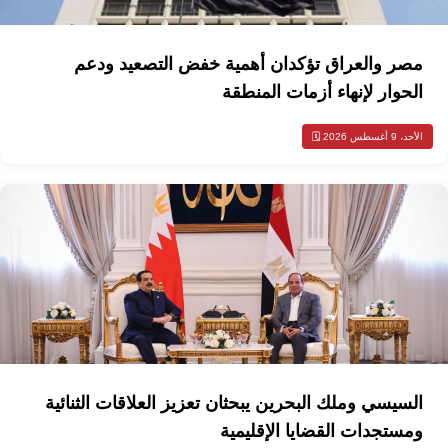
مصر والعراق تؤكدان أهمية خفض التصعيد ودعم
الحوار لإنهاء أزمات المنطقة
الأحد، 9 أغسطس 2026 🗓️
السيسي وملك البحرين يبحثان تعزيز العلاقات الثنائية
ومستجدات القضايا الإقليمية