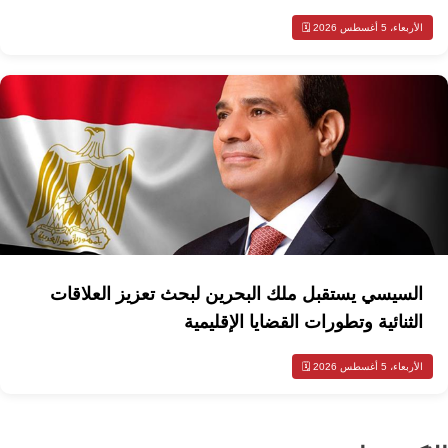
الأربعاء، 5 أغسطس 2026 🗓️
السيسي يستقبل ملك البحرين لبحث تعزيز العلاقات
الثنائية وتطورات القضايا الإقليمية
الأربعاء، 5 أغسطس 2026 🗓️