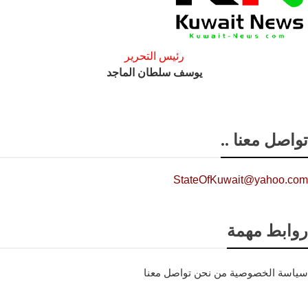
رئيس التحرير
يوسف سلطان الماجد
تواصل معنا ..
StateOfKuwait@yahoo.com
روابط مهمة
سياسة الخصوصية
من نحن
تواصل معنا