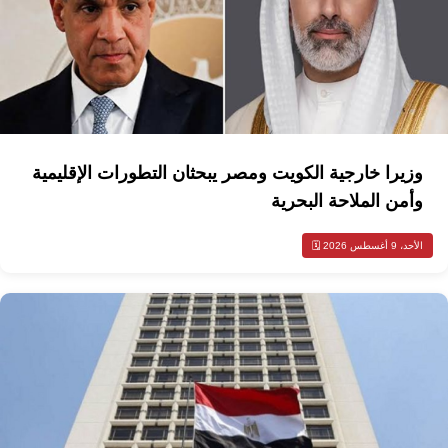
وزيرا خارجية الكويت ومصر يبحثان التطورات الإقليمية
وأمن الملاحة البحرية
الأحد، 9 أغسطس 2026 🗓️