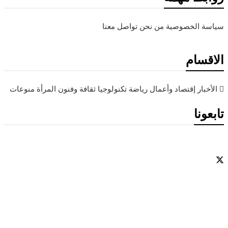
سياسة الخصوصية
من نحن
تواصل معنا
الاقسام
الأخبار
إقتصاد وأعمال
رياضة
تكنولوجيا
ثقافة وفنون
المرأة
منوعات
تابعونا