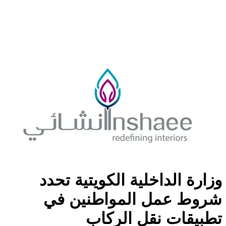
وزارة الداخلية الكويتية تحدد
شروط عمل المواطنين في
تطبيقات نقل الركاب