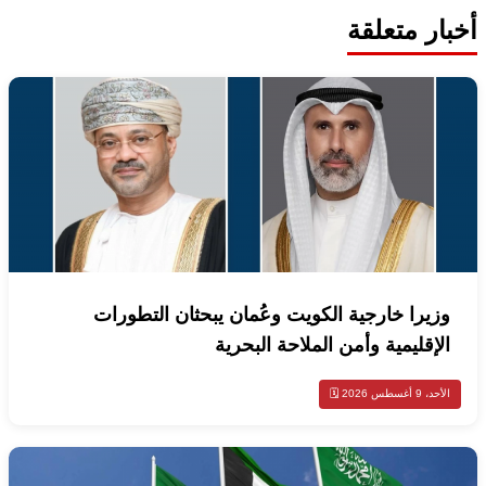
أخبار متعلقة
وزيرا خارجية الكويت وعُمان يبحثان التطورات
الإقليمية وأمن الملاحة البحرية
الأحد، 9 أغسطس 2026 🗓️