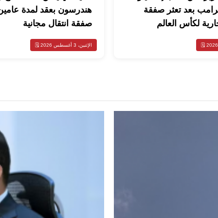
رامب بعد تعثر صفقة
هندرسون بعقد لمدة عامي
ارية لكأس العالم
صفقة انتقال مجانية
الإثنين، 3 أغسطس 2026 🗓️