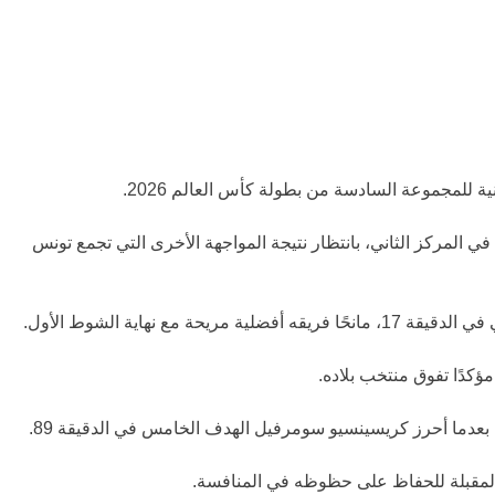
في المركز الثاني، بانتظار نتيجة المواجهة الأخرى التي تجمع تونس
ع نهاية الشوط الأول.
كريسينسيو سومرفيل
الهدف الخامس في الدقيقة 89.