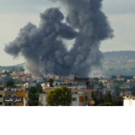
اخبار عالمية
في استهداف إسرائيلي لجرافة بالمنصوري