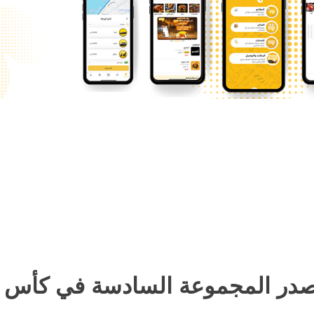
در المجموعة السادسة في كأس العال