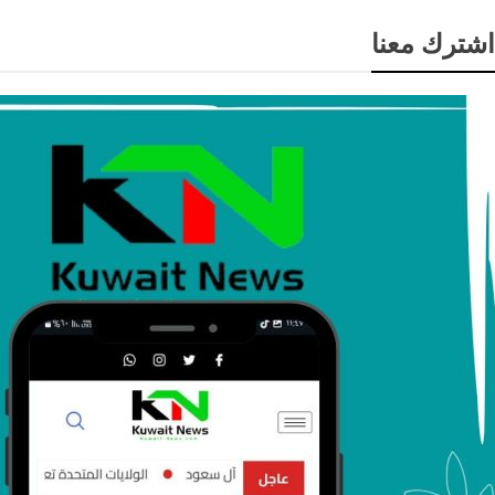
اشترك معنا