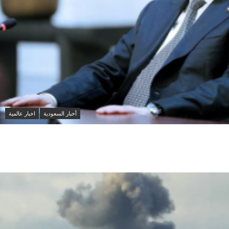
أخبار السعودية
اخبار عالمية
ان تعزيز التنسيق الأمني ومواجهة مخاطر