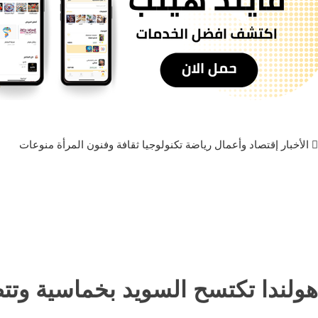
الأخبار
إقتصاد وأعمال
رياضة
تكنولوجيا
ثقافة وفنون
المرأة
منوعات
هولندا تكتسح السويد بخماسية وتتص