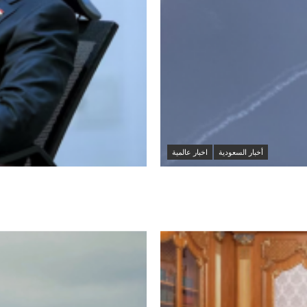
أخبار السعودية
اخبار عالمية
العراق والسعودية تبحث
التصعيد الإقليمي