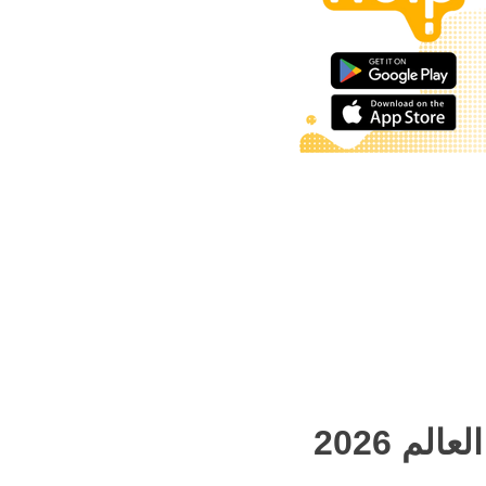
م 2026