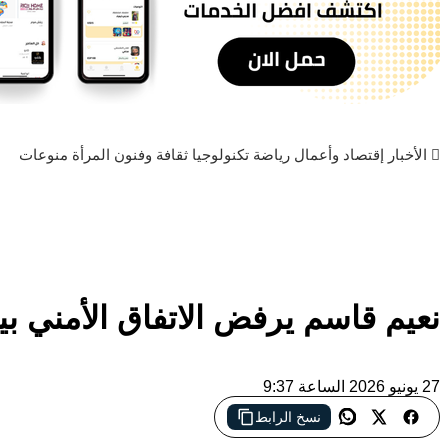
الأخبار
إقتصاد وأعمال
رياضة
تكنولوجيا
ثقافة وفنون
المرأة
منوعات
نعيم قاسم يرفض الاتفاق الأمني بي
27 يونيو 2026 الساعة 9:37
نسخ الرابط
نعيم قاسم يرفض الاتفاق الأمني بين لبنان وإسرائيل، فيما تتواصل الغ