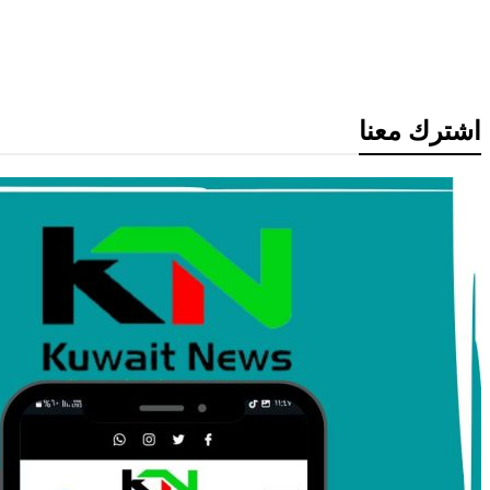
قانون الجنسية
اشترك معنا