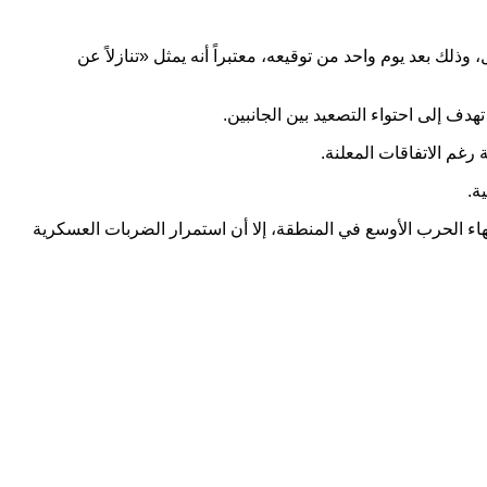
وذلك بعد يوم واحد من توقيعه، معتبراً أنه يمثل «تنازلاً عن
هدف إلى احتواء التصعيد بين الجانبين.
غم الاتفاقات المعلنة.
ة.
هاء الحرب الأوسع في المنطقة، إلا أن استمرار الضربات العسكرية