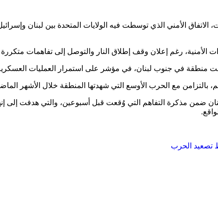
، الاتفاق الأمني الذي توسطت فيه الولايات المتحدة بين لبنان وإسرائيل، 
ات الأمنية، رغم إعلان وقف إطلاق النار والتوصل إلى تفاهمات متكررة ت
ت منطقة في جنوب لبنان، في مؤشر على استمرار العمليات العسكرية ر
م، بالتزامن مع الحرب الأوسع التي شهدتها المنطقة خلال الأشهر الماضي
لبنان ضمن مذكرة التفاهم التي وُقعت قبل أسبوعين، والتي هدفت إلى إن
واقع.
 تصعيد الحرب