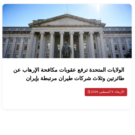
الولايات المتحدة ترفع عقوبات مكافحة الإرهاب عن
طائرتين وثلاث شركات طيران مرتبطة بإيران
الأربعاء، 5 أغسطس 2026 🗓️