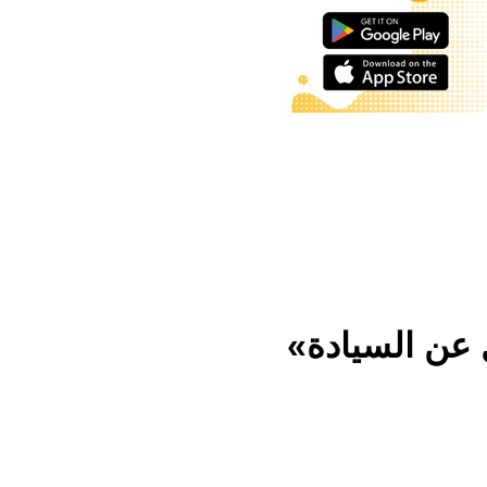
ل عن السيادة»