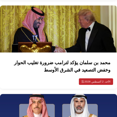
محمد بن سلمان يؤكد لترامب ضرورة تغليب الحوار
وخفض التصعيد في الشرق الأوسط
الأحد، 2 أغسطس 2026 🗓️