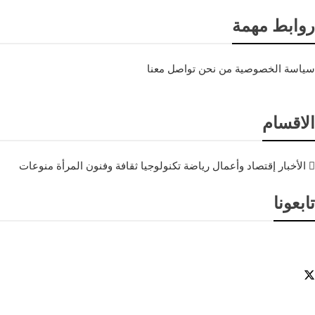
روابط مهمة
سياسة الخصوصية
من نحن
تواصل معنا
الاقسام
الأخبار
إقتصاد وأعمال
رياضة
تكنولوجيا
ثقافة وفنون
المرأة
منوعات
تابعونا