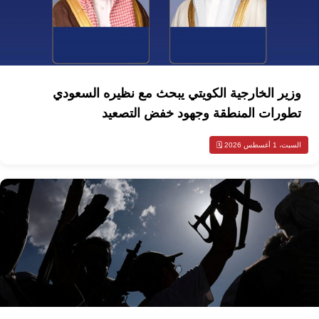
وزير الخارجية الكويتي يبحث مع نظيره السعودي
تطورات المنطقة وجهود خفض التصعيد
السبت، 1 أغسطس 2026 🗓️