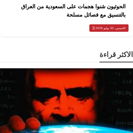
الحوثيون شنوا هجمات على السعودية من العراق
بالتنسيق مع فصائل مسلحة
الخميس، 30 يوليو 2026 🗓️
الاكثر قراءة