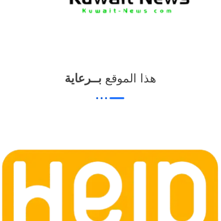
هذا الموقع
بــرعاية