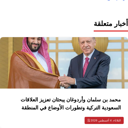
أخبار متعلقة
محمد بن سلمان وأردوغان يبحثان تعزيز العلاقات
السعودية التركية وتطورات الأوضاع في المنطقة
الثلاثاء، 4 أغسطس 2026 🗓️