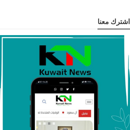
اشترك معنا