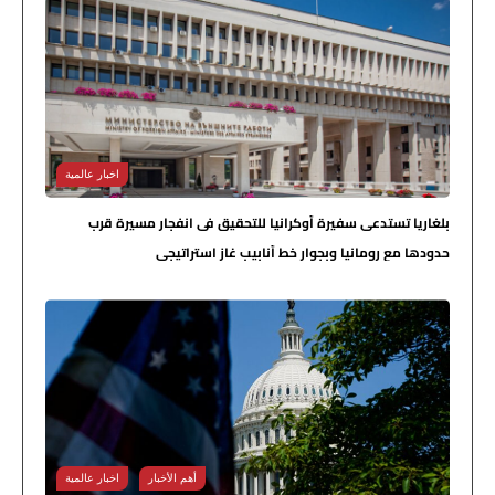
اخبار عالمية
بلغاريا تستدعي سفيرة أوكرانيا للتحقيق في انفجار مسيرة قرب
حدودها مع رومانيا وبجوار خط أنابيب غاز استراتيجي
أهم الأخبار
اخبار عالمية