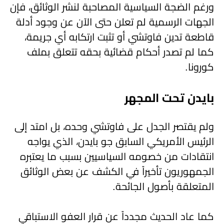
ورغم الضجة السياسية المصاحبة لنشر الوثائق، فإن
الجهات الرسمية لم تعلن حتى الآن عن وجود أدلة
قاطعة تدين فاوتشي أو تثبت ارتكابه أي جريمة،
كما لم تصدر أحكام قضائية بحقه تتعلق بملف
كورونا.
بايدن تحت المجهر
ولم يقتصر الجدل على فاوتشي وحده، بل امتد إلى
الرئيس الأمريكي السابق جو بايدن، الذي يواجه
انتقادات من خصومه السياسيين بسبب ما يعتبره
الجمهوريون تأخيراً في الكشف عن بعض الوثائق
المتعلقة بأصول الجائحة.
كما عاد الحديث مجدداً عن قرار العفو الاستباقي