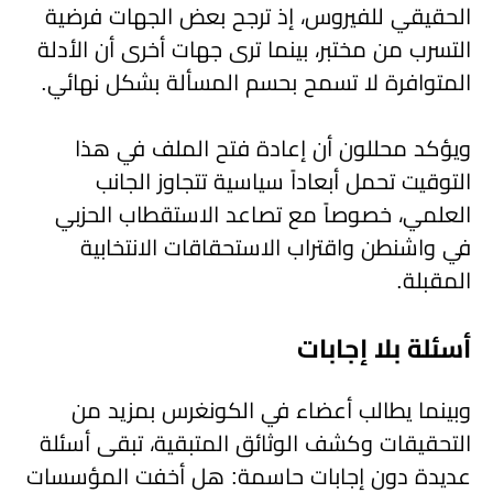
الحقيقي للفيروس، إذ ترجح بعض الجهات فرضية
التسرب من مختبر، بينما ترى جهات أخرى أن الأدلة
المتوافرة لا تسمح بحسم المسألة بشكل نهائي.
ويؤكد محللون أن إعادة فتح الملف في هذا
التوقيت تحمل أبعاداً سياسية تتجاوز الجانب
العلمي، خصوصاً مع تصاعد الاستقطاب الحزبي
في واشنطن واقتراب الاستحقاقات الانتخابية
المقبلة.
أسئلة بلا إجابات
وبينما يطالب أعضاء في الكونغرس بمزيد من
التحقيقات وكشف الوثائق المتبقية، تبقى أسئلة
عديدة دون إجابات حاسمة: هل أخفت المؤسسات