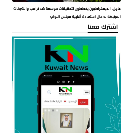
عاجل: الديمقراطيون يخططون لتحقيقات موسعة ضد ترامب والشركات
المرتبطة به حال استعادة أغلبية مجلس النواب
اشترك معنا