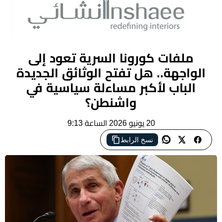
ملفات كورونا السرية تعود إلى
الواجهة.. هل تفتح الوثائق الجديدة
الباب لأكبر مساءلة سياسية في
واشنطن؟
20 يونيو 2026 الساعة 9:13
نسخ الرابط