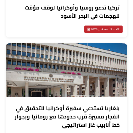
تركيا تدعو روسيا وأوكرانيا لوقف مؤقت
للهجمات في البحر الأسود
الأحد، 9 أغسطس 2026 🗓️
بلغاريا تستدعي سفيرة أوكرانيا للتحقيق في
انفجار مسيرة قرب حدودها مع رومانيا وبجوار
خط أنابيب غاز استراتيجي